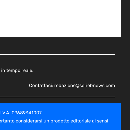
 in tempo reale.
Contattaci:
redazione@seriebnews.com
 I.V.A. 09689341007
tanto considerarsi un prodotto editoriale ai sensi