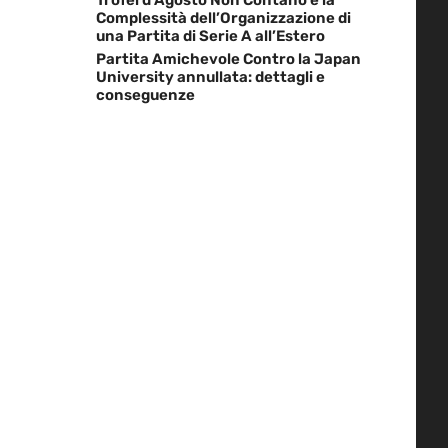
Complessità dell’Organizzazione di
una Partita di Serie A all’Estero
Partita Amichevole Contro la Japan
University annullata: dettagli e
conseguenze