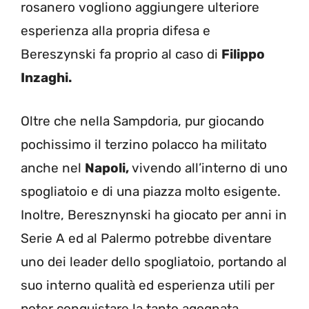
rosanero vogliono aggiungere ulteriore
esperienza alla propria difesa e
Bereszynski fa proprio al caso di
Filippo
Inzaghi.
Oltre che nella Sampdoria, pur giocando
pochissimo il terzino polacco ha militato
anche nel
Napoli,
vivendo all’interno di uno
spogliatoio e di una piazza molto esigente.
Inoltre, Beresznynski ha giocato per anni in
Serie A ed al Palermo potrebbe diventare
uno dei leader dello spogliatoio, portando al
suo interno qualità ed esperienza utili per
poter conquistare la tanto agognata