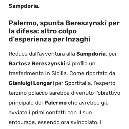
Sampdoria.
Palermo, spunta Bereszynski per
la difesa: altro colpo
d’esperienza per Inzaghi
Reduce dall’avventura alla
Sampdoria
, per
Bartosz Bereszynski
si profila un
trasferimento in Sicilia. Come riportato da
Gianluigi Longari
per Sportitalia, l’esperto
terzino polacco sarebbe divenuto l’obiettivo
principale del
Palermo
che avrebbe già
avviato i primi contatti con il suo
entourage, essendo ora svincolato. I