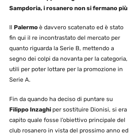
Sampdoria, i rosanero non si fermano più
Il
Palermo
è davvero scatenato ed è stato
fin qui il re incontrastato del mercato per
quanto riguarda la Serie B, mettendo a
segno dei colpi da novanta per la categoria,
utili per poter lottare per la promozione in
Serie A.
Fin da quando ha deciso di puntare su
Filippo Inzaghi
per sostituire Dionisi, si era
capito quale fosse l’obiettivo principale del
club rosanero in vista del prossimo anno ed