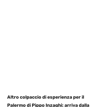
Altro colpaccio di esperienza per il
Palermo di Pippo Inzaghi: arriva dalla