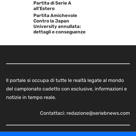
Partita di Serie A
all’Estero
Partita Amichevole
Contro la Japan
University annullata:
dettagli e conseguenze
Il portale si occupa di tutte le realtà legate al mondo
del campionato cadetto con esclusive, informazioni e
notizie in tempo reale.
Contattaci:
redazione@seriebnews.com