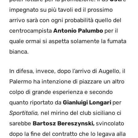
impegnato su più tavoli ed il prossimo
arrivo sarà con ogni probabilità quello del
centrocampista
Antonio Palumbo
per il
quale ormai si aspetta solamente la fumata
bianca.
In difesa, invece, dopo l’arrivo di Augello, il
Palermo ha intenzione di piazzare un altro
colpo di grande esperienza e secondo
quanto riportato da
Gianluigi Longari
per
Sportitalia,
nel mirino del club siciliano ci
sarebbe
Bartosz Bereszynski,
svincolato
dopo la fine del contratto che lo legava alla