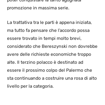
promozione in massima serie.
La trattativa tra le parti è appena iniziata,
ma tutto fa pensare che l’accordo possa
essere trovato in tempi molto brevi,
considerato che Bereszynski non dovrebbe
avere delle richieste economiche troppo
alte. Il terzino polacco è destinato ad
essere il prossimo colpo del Palermo che
sta continuando a costruire una rosa di alto
livello per la categoria.