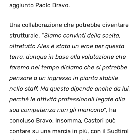
aggiunto Paolo Bravo.
Una collaborazione che potrebbe diventare
strutturale. “
Siamo convinti della scelta,
oltretutto Alex è stato un eroe per questa
terra, dunque in base alla valutazione che
faremo nel tempo diciamo che si potrebbe
pensare a un ingresso in pianta stabile
nello staff. Ma questo dipende anche da lui,
perché le attività professionali legate alla
sua competenza non gli mancano
“, ha
concluso Bravo. Insomma, Castori può
contare su una marcia in più, con il Sudtirol