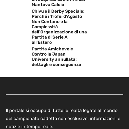
Mantova Calcio
Chivu e il Derby Speciale:
Perché i Trofei d’Agosto
Non Contano e la
Complessità
dell’Organizzazione di una
Partita di Serie A
all’Estero
Partita Amichevole
Contro la Japan
University annullata:
dettagli e conseguenze
Il portale si occupa di tutte le realtà legate al mondo
del campionato cadetto con esclusive, informazioni e
notizie in tempo reale.