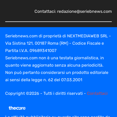
Contattaci:
redazione@seriebnews.com
Seriebnews.com di proprietà di NEXTMEDIAWEB SRL -
Via Sistina 121, 00187 Roma (RM) - Codice Fiscale e
Partita I.V.A. 09689341007
Seriebnews.com non è una testata giornalistica, in
quanto viene aggiornato senza alcuna periodicità.
Non può pertanto considerarsi un prodotto editoriale
ai sensi della legge n. 62 del 07.03.2001
Copyright ©2026 - Tutti i diritti riservati -
Contattaci