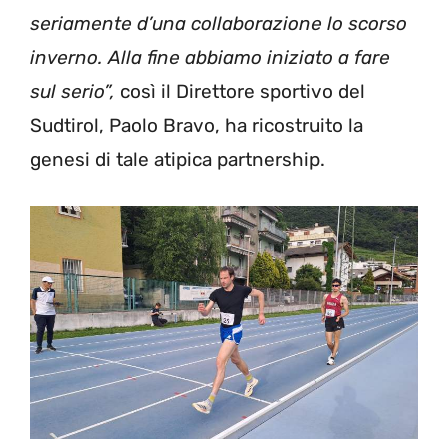
seriamente d’una collaborazione lo scorso
inverno. Alla fine abbiamo iniziato a fare
sul serio”,
così il Direttore sportivo del
Sudtirol, Paolo Bravo, ha ricostruito la
genesi di tale atipica partnership.