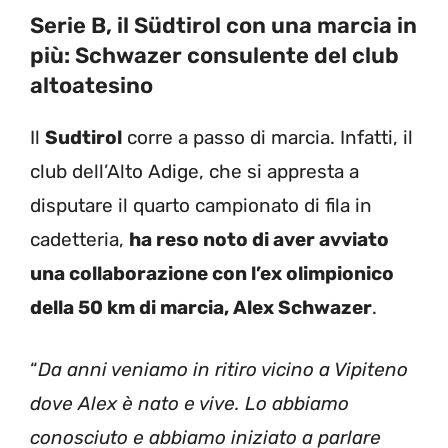
Serie B, il Südtirol con una marcia in
più: Schwazer consulente del club
altoatesino
Il
Sudtirol
corre a passo di marcia. Infatti, il
club dell’Alto Adige, che si appresta a
disputare il quarto campionato di fila in
cadetteria,
ha reso noto di aver avviato
una collaborazione con l’ex olimpionico
della 50 km di marcia, Alex Schwazer
.
“
Da anni veniamo in ritiro vicino a Vipiteno
dove Alex è nato e vive. Lo abbiamo
conosciuto e abbiamo iniziato a parlare