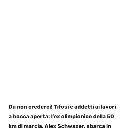
Da non crederci! Tifosi e addetti ai lavori
a bocca aperta: l’ex olimpionico della 50
km di marcia, Alex Schwazer, sbarca in