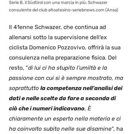
Serie B, il Südtirol con una marcia in più: Schwazer
consulente del club altoatesino-seriebnews.com (Ansa)
Il 41enne Schwazer, che continua ad
allenarsi sotto la supervisione dell’ex
ciclista Domenico Pozzovivo, offrirà la sua
consulenza nella preparazione fisica. Del
resto, “
di lui ci ha stupito l’umiltà e la
passione con cui si è sempre mostrato, ma
soprattutto
la competenza nell’analisi dei
dati e nelle scelte da fare a seconda di
ciò che i numeri indicavano
. È
chiaramente un esperto nella materia e ci
ha coinvolto subito nelle sue disamine
“, ha