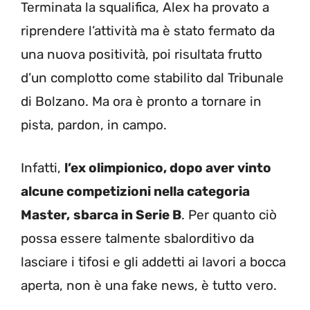
Terminata la squalifica, Alex ha provato a
riprendere l’attività ma è stato fermato da
una nuova positività, poi risultata frutto
d’un complotto come stabilito dal Tribunale
di Bolzano. Ma ora è pronto a tornare in
pista, pardon, in campo.
Infatti,
l’ex olimpionico, dopo aver vinto
alcune competizioni nella categoria
Master,
sbarca in Serie B
. Per quanto ciò
possa essere talmente sbalorditivo da
lasciare i tifosi e gli addetti ai lavori a bocca
aperta, non è una fake news, è tutto vero.