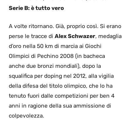
Serie B: è tutto vero
A volte ritornano. Già, proprio così. Si erano
perse le tracce di
Alex Schwazer
, medaglia
d’oro nella 50 km di marcia ai Giochi
Olimpici di Pechino 2008 (in bacheca
anche due bronzi mondiali), dopo la
squalifica per doping nel 2012, alla vigilia
della difesa del titolo olimpico, che lo ha
tenuto fuori dalle competizioni per ben 4
anni in ragione della sua ammissione di
colpevolezza.