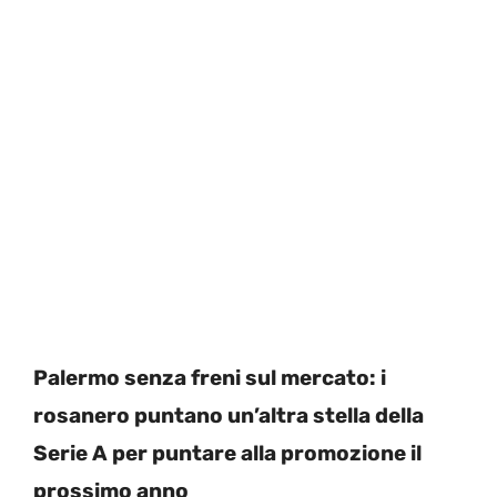
Palermo senza freni sul mercato: i
rosanero puntano un’altra stella della
Serie A per puntare alla promozione il
prossimo anno