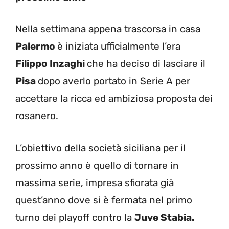
Nella settimana appena trascorsa in casa
Palermo
è iniziata ufficialmente l’era
Filippo Inzaghi
che ha deciso di lasciare il
Pisa
dopo averlo portato in Serie A per
accettare la ricca ed ambiziosa proposta dei
rosanero.
L’obiettivo della società siciliana per il
prossimo anno è quello di tornare in
massima serie, impresa sfiorata già
quest’anno dove si è fermata nel primo
turno dei playoff contro la
Juve Stabia.