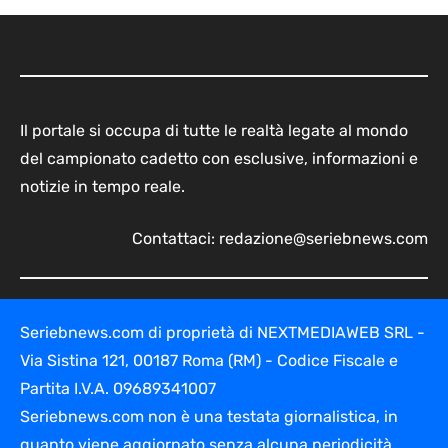
Il portale si occupa di tutte le realtà legate al mondo
del campionato cadetto con esclusive, informazioni e
notizie in tempo reale.
Contattaci:
redazione@seriebnews.com
Seriebnews.com di proprietà di NEXTMEDIAWEB SRL -
Via Sistina 121, 00187 Roma (RM) - Codice Fiscale e
Partita I.V.A. 09689341007
Seriebnews.com non è una testata giornalistica, in
quanto viene aggiornato senza alcuna periodicità.