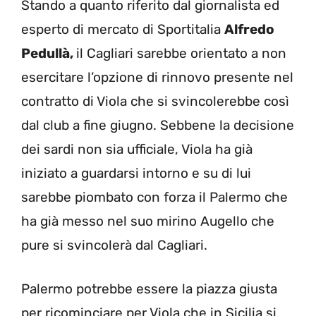
Stando a quanto riferito dal giornalista ed
esperto di mercato di Sportitalia
Alfredo
Pedullà,
il Cagliari sarebbe orientato a non
esercitare l’opzione di rinnovo presente nel
contratto di Viola che si svincolerebbe così
dal club a fine giugno. Sebbene la decisione
dei sardi non sia ufficiale, Viola ha già
iniziato a guardarsi intorno e su di lui
sarebbe piombato con forza il Palermo che
ha già messo nel suo mirino Augello che
pure si svincolerà dal Cagliari.
Palermo potrebbe essere la piazza giusta
per ricominciare per Viola che in Sicilia si