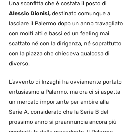
Una sconfitta che è costata il posto di
Alessio Dionisi,
destinato comunque a
lasciare il Palermo dopo un anno travagliato
con molti alti e bassi ed un feeling mai
scattato né con la dirigenza, né soprattutto
con la piazza che chiedeva qualcosa di
diverso.
L’avvento di Inzaghi ha ovviamente portato
entusiasmo a Palermo, ma ora ci si aspetta
un mercato importante per ambire alla
Serie A, considerato che la Serie B del
prossimo anno si preannuncia ancora più
combattuta della precedente. Il Palermo