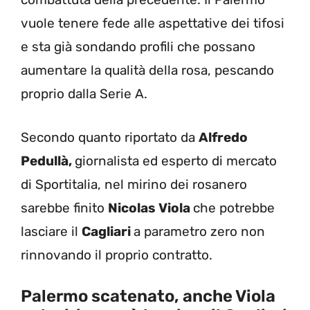
vuole tenere fede alle aspettative dei tifosi
e sta già sondando profili che possano
aumentare la qualità della rosa, pescando
proprio dalla Serie A.
Secondo quanto riportato da
Alfredo
Pedullà,
giornalista ed esperto di mercato
di Sportitalia, nel mirino dei rosanero
sarebbe finito
Nicolas Viola
che potrebbe
lasciare il
Cagliari
a parametro zero non
rinnovando il proprio contratto.
Palermo scatenato, anche Viola