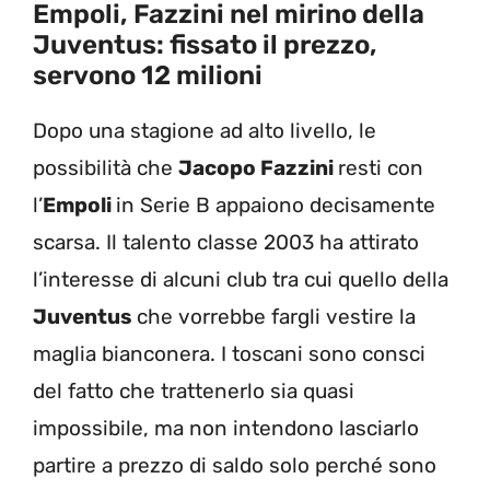
Empoli, Fazzini nel mirino della
Juventus: fissato il prezzo,
servono 12 milioni
Dopo una stagione ad alto livello, le
possibilità che
Jacopo Fazzini
resti con
l’
Empoli
in Serie B appaiono decisamente
scarsa. Il talento classe 2003 ha attirato
l’interesse di alcuni club tra cui quello della
Juventus
che vorrebbe fargli vestire la
maglia bianconera. I toscani sono consci
del fatto che trattenerlo sia quasi
impossibile, ma non intendono lasciarlo
partire a prezzo di saldo solo perché sono