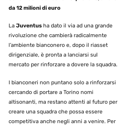
da 12 milioni di euro
La
Juventus
ha dato il via ad una grande
rivoluzione che cambierà radicalmente
l’ambiente bianconero e, dopo il riasset
dirigenziale, è pronta a lanciarsi sul
mercato per rinforzare a dovere la squadra.
I bianconeri non puntano solo a rinforzarsi
cercando di portare a Torino nomi
altisonanti, ma restano attenti al futuro per
creare una squadra che possa essere
competitiva anche negli anni a venire. Per