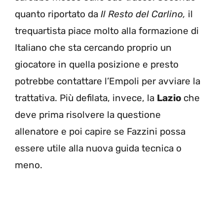
quanto riportato da
Il
Resto del Carlino,
il
trequartista piace molto alla formazione di
Italiano che sta cercando proprio un
giocatore in quella posizione e presto
potrebbe contattare l’Empoli per avviare la
trattativa. Più defilata, invece, la
Lazio
che
deve prima risolvere la questione
allenatore e poi capire se Fazzini possa
essere utile alla nuova guida tecnica o
meno.