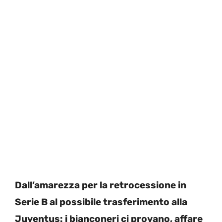
Dall’amarezza per la retrocessione in
Serie B al possibile trasferimento alla
Juventus: i bianconeri ci provano, affare