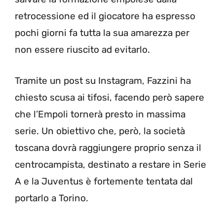
retrocessione ed il giocatore ha espresso
pochi giorni fa tutta la sua amarezza per
non essere riuscito ad evitarlo.
Tramite un post su Instagram, Fazzini ha
chiesto scusa ai tifosi, facendo però sapere
che l’Empoli tornerà presto in massima
serie. Un obiettivo che, però, la società
toscana dovrà raggiungere proprio senza il
centrocampista, destinato a restare in Serie
A e la Juventus è fortemente tentata dal
portarlo a Torino.