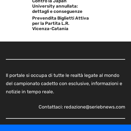
Contro la Japan
University annullata:
dettagli e conseguenze
Prevendita Biglietti Attiva
per la Partita L.R.
Vicenza-Catania
Il portale si occupa di tutte le realtà legate al mondo
del campionato cadetto con esclusive, informazioni e
notizie in tempo reale.
Contattaci:
redazione@seriebnews.com