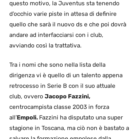
questo motivo, la Juventus sta tenendo
d’occhio varie piste in attesa di definire
quello che sarà il nuovo ds e che poi dovrà
andare ad interfacciarsi con i club,
avviando così la trattativa.
Tra i nomi che sono nella lista della
dirigenza vi è quello di un talento appena
retrocesso in Serie B con il suo attuale
club, ovvero
Jacopo Fazzini,
centrocampista classe 2003 in forza
all’
Empoli.
Fazzini ha disputato una super
stagione in Toscana, ma ciò non è bastato a
salvare la formazione empolese dalla