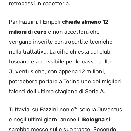
retrocessi in cadetteria.
Per Fazzini, l’Empoli
chiede almeno 12
milioni di euro
e non accetterà che
vengano inserite contropartite tecniche
nella trattativa. La cifra chiesta dal club
toscano è accessibile per le casse della
Juventus che, con appena 12 milioni,
potrebbero portare a Torino uno dei migliori
talenti dell’ultima stagione di Serie A.
Tuttavia, su Fazzini non c’è solo la Juventus
e negli ultimi giorni anche il
Bologna
si
sarebbe messo sulle sue tracce. Secondo