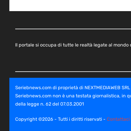
Il portale si occupa di tutte le realtà legate al mond
Seriebnews.com di proprietà di NEXTMEDIAWEB SRL - V
Seriebnews.com non è una testata giornalistica, in q
della legge n. 62 del 07.03.2001
Copyright ©2026 - Tutti i diritti riservati -
Contattaci