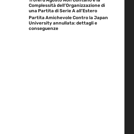
Complessità dell’Organizzazione di
una Partita di Serie A all’Estero
Partita Amichevole Contro la Japan
University annullata: dettagli e
conseguenze