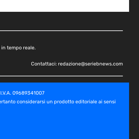
 in tempo reale.
Contattaci:
redazione@seriebnews.com
 I.V.A. 09689341007
tanto considerarsi un prodotto editoriale ai sensi