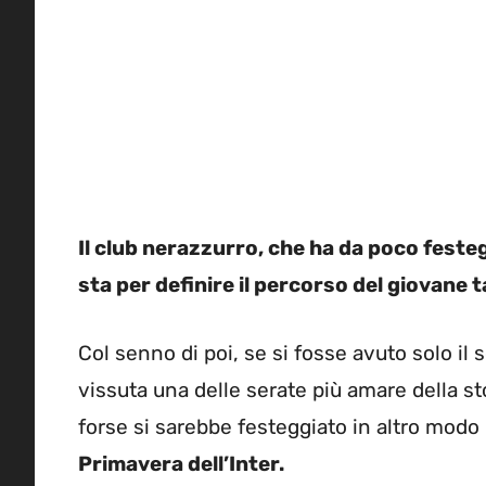
Il club nerazzurro, che ha da poco festeg
sta per definire il percorso del giovane 
Col senno di poi, se si fosse avuto solo il
vissuta una delle serate più amare della st
forse si sarebbe festeggiato in altro modo 
Primavera dell’Inter.