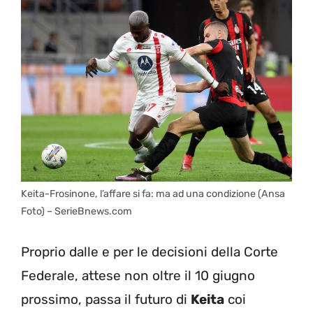
Keita-Frosinone, l’affare si fa: ma ad una condizione (Ansa
Foto) – SerieBnews.com
Proprio dalle e per le decisioni della Corte
Federale, attese non oltre il 10 giugno
prossimo, passa il futuro di
Keita
coi