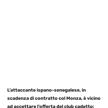
L’attaccante ispano-senegalese, in
scadenza di contratto col Monza, è vicino
ad accettare l’offerta del club cadetto: