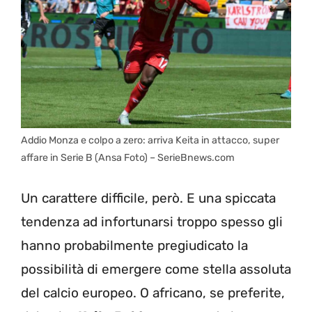
Addio Monza e colpo a zero: arriva Keita in attacco, super
affare in Serie B (Ansa Foto) – SerieBnews.com
Un carattere difficile, però. E una spiccata
tendenza ad infortunarsi troppo spesso gli
hanno probabilmente pregiudicato la
possibilità di emergere come stella assoluta
del calcio europeo. O africano, se preferite,