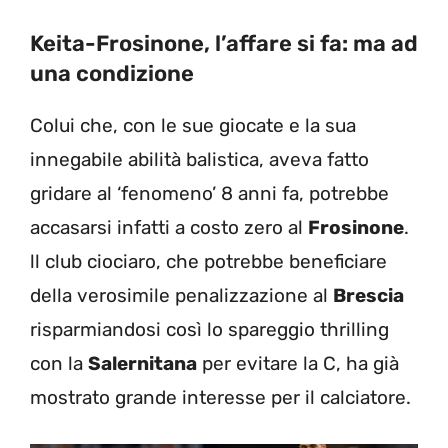
Keita-Frosinone, l’affare si fa: ma ad
una condizione
Colui che, con le sue giocate e la sua
innegabile abilità balistica, aveva fatto
gridare al ‘fenomeno’ 8 anni fa, potrebbe
accasarsi infatti a costo zero al
Frosinone
.
ll club ciociaro, che potrebbe beneficiare
della verosimile penalizzazione al
Brescia
risparmiandosi così lo spareggio thrilling
con la
Salernitana
per evitare la C, ha già
mostrato grande interesse per il calciatore.