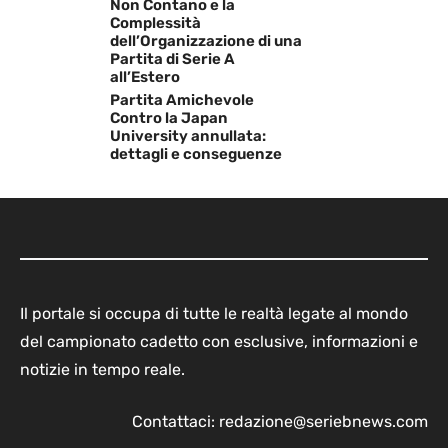
Non Contano e la
Complessità
dell’Organizzazione di una
Partita di Serie A
all’Estero
Partita Amichevole
Contro la Japan
University annullata:
dettagli e conseguenze
Il portale si occupa di tutte le realtà legate al mondo
del campionato cadetto con esclusive, informazioni e
notizie in tempo reale.
Contattaci:
redazione@seriebnews.com