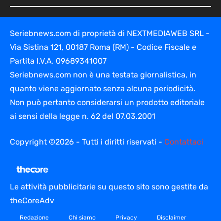
Seriebnews.com di proprietà di NEXTMEDIAWEB SRL -
Via Sistina 121, 00187 Roma (RM) - Codice Fiscale e
Partita I.V.A. 09689341007
Seriebnews.com non è una testata giornalistica, in
quanto viene aggiornato senza alcuna periodicità.
Non può pertanto considerarsi un prodotto editoriale
ai sensi della legge n. 62 del 07.03.2001
Copyright ©2026 - Tutti i diritti riservati -
Contattaci
Le attività pubblicitarie su questo sito sono gestite da
theCoreAdv
Redazione
Chi siamo
Privacy
Disclaimer