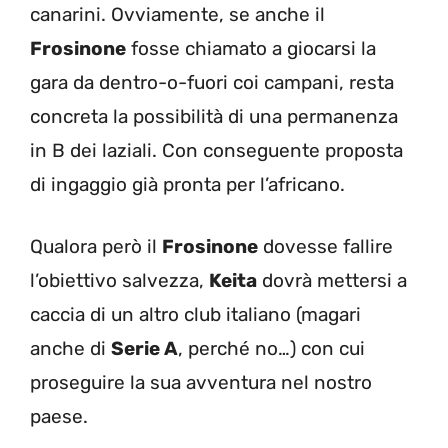
canarini. Ovviamente, se anche il
Frosinone
fosse chiamato a giocarsi la
gara da dentro-o-fuori coi campani, resta
concreta la possibilità di una permanenza
in B dei laziali. Con conseguente proposta
di ingaggio già pronta per l’africano.
Qualora però il
Frosinone
dovesse fallire
l’obiettivo salvezza,
Keita
dovrà mettersi a
caccia di un altro club italiano (magari
anche di
Serie A
, perché no…) con cui
proseguire la sua avventura nel nostro
paese.