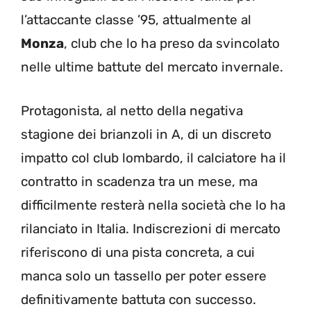
l’attaccante classe ’95, attualmente al
Monza
, club che lo ha preso da svincolato
nelle ultime battute del mercato invernale.
Protagonista, al netto della negativa
stagione dei brianzoli in A, di un discreto
impatto col club lombardo, il calciatore ha il
contratto in scadenza tra un mese, ma
difficilmente resterà nella società che lo ha
rilanciato in Italia. Indiscrezioni di mercato
riferiscono di una pista concreta, a cui
manca solo un tassello per poter essere
definitivamente battuta con successo.