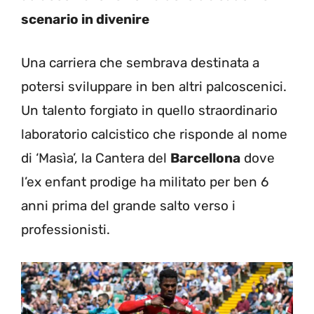
scenario in divenire
Una carriera che sembrava destinata a
potersi sviluppare in ben altri palcoscenici.
Un talento forgiato in quello straordinario
laboratorio calcistico che risponde al nome
di ‘Masìa’, la Cantera del
Barcellona
dove
l’ex enfant prodige ha militato per ben 6
anni prima del grande salto verso i
professionisti.