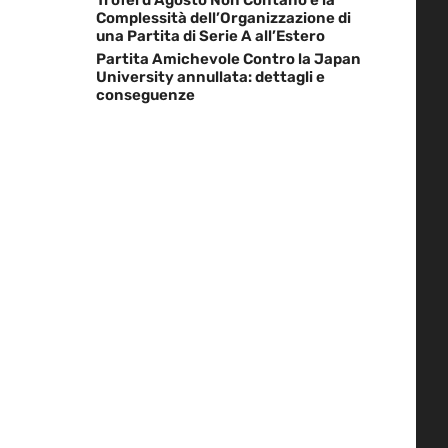
Complessità dell’Organizzazione di
una Partita di Serie A all’Estero
Partita Amichevole Contro la Japan
University annullata: dettagli e
conseguenze