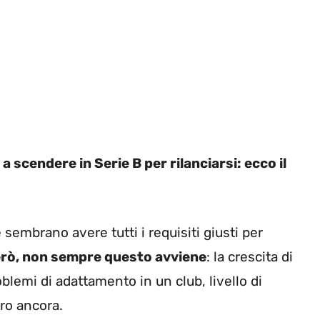
a scendere in Serie B per rilanciarsi: ecco il
 sembrano avere tutti i requisiti giusti per
rò, non sempre questo avviene
: la crescita di
roblemi di adattamento in un club, livello di
ro ancora.