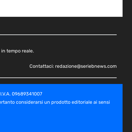
 in tempo reale.
Contattaci:
redazione@seriebnews.com
 I.V.A. 09689341007
tanto considerarsi un prodotto editoriale ai sensi