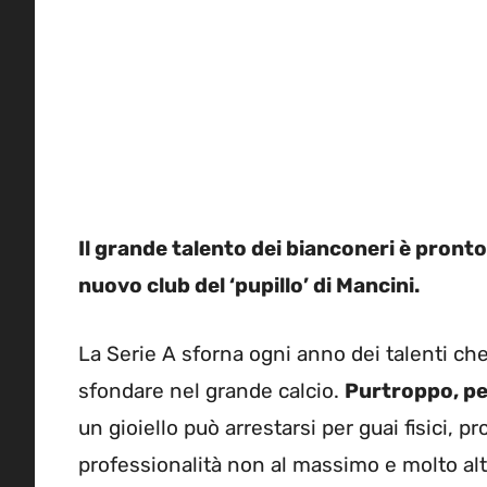
Il grande talento dei bianconeri è pronto 
nuovo club del ‘pupillo’ di Mancini.
La Serie A sforna ogni anno dei talenti che
sfondare nel grande calcio.
Purtroppo, pe
un gioiello può arrestarsi per guai fisici, p
professionalità non al massimo e molto alt