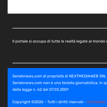
Il portale si occupa di tutte le realtà legate al mond
Seriebnews.com di proprietà di NEXTMEDIAWEB SRL - V
Seriebnews.com non è una testata giornalistica, in q
della legge n. 62 del 07.03.2001
Copyright ©2026 - Tutti i diritti riservati -
Contattaci