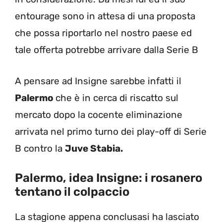
entourage sono in attesa di una proposta
che possa riportarlo nel nostro paese ed
tale offerta potrebbe arrivare dalla Serie B
A pensare ad Insigne sarebbe infatti il
Palermo
che è in cerca di riscatto sul
mercato dopo la cocente eliminazione
arrivata nel primo turno dei play-off di Serie
B contro la
Juve Stabia.
Palermo, idea Insigne: i rosanero
tentano il colpaccio
La stagione appena conclusasi ha lasciato