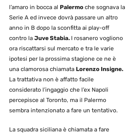
l’amaro in bocca al
Palermo
che sognava la
Serie A ed invece dovrà passare un altro
anno in B dopo la sconfitta ai play-off
contro la
Juve Stabia.
I rosanero vogliono
ora riscattarsi sul mercato e tra le varie
ipotesi per la prossima stagione ce ne è
una clamorosa chiamata
Lorenzo Insigne.
La trattativa non è affatto facile
considerato l’ingaggio che l’ex Napoli
percepisce al Toronto, ma il Palermo
sembra intenzionato a fare un tentativo.
La squadra siciliana è chiamata a fare