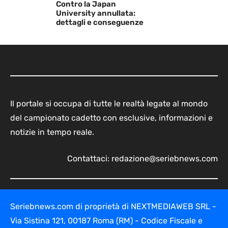
Contro la Japan
University annullata:
dettagli e conseguenze
Il portale si occupa di tutte le realtà legate al mondo
del campionato cadetto con esclusive, informazioni e
notizie in tempo reale.
Contattaci:
redazione@seriebnews.com
Seriebnews.com di proprietà di NEXTMEDIAWEB SRL -
Via Sistina 121, 00187 Roma (RM) - Codice Fiscale e