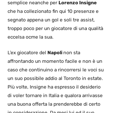
semplice neanche per
Lorenzo Insigne
che ha collezionato fin qui 10 presenze e
segnato appena un gol e soli tre assist,
troppo poco per un giocatore di una qualità
eccelsa ocme la sua.
L’ex giocatore del
Napoli
non sta
affrontando un momento facile e non è un
caso che continuino a rincorrersi le voci su
un suo possibile addio al Toronto in estate.
Più volte, Insigne ha espresso il desiderio
di voler tornare in Italia e qualora arrivasse
una buona offerta la prenderebbe di certo
in considerazione. Da mesi lui ed il suo