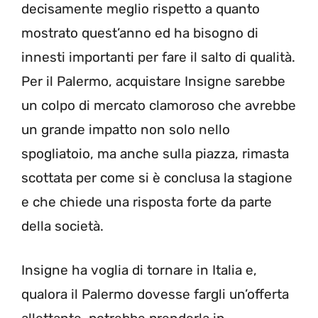
decisamente meglio rispetto a quanto
mostrato quest’anno ed ha bisogno di
innesti importanti per fare il salto di qualità.
Per il Palermo, acquistare Insigne sarebbe
un colpo di mercato clamoroso che avrebbe
un grande impatto non solo nello
spogliatoio, ma anche sulla piazza, rimasta
scottata per come si è conclusa la stagione
e che chiede una risposta forte da parte
della società.
Insigne ha voglia di tornare in Italia e,
qualora il Palermo dovesse fargli un’offerta