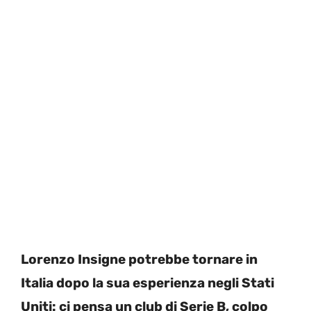
Lorenzo Insigne potrebbe tornare in
Italia dopo la sua esperienza negli Stati
Uniti: ci pensa un club di Serie B, colpo