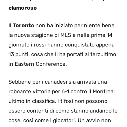
clamoroso
Il
Toronto
non ha iniziato per niente bene
la nuova stagione di MLS e nelle prime 14
giornate i rossi hanno conquistato appena
13 punti, cosa che li ha portati al terzultimo
in Eastern Conference.
Sebbene per i canadesi sia arrivata una
roboante vittoria per 6-1 contro il Montreal
ultimo in classifica, i tifosi non possono
essere contenti di come stanno andando le
cose, così come i giocatori. Un avvio non