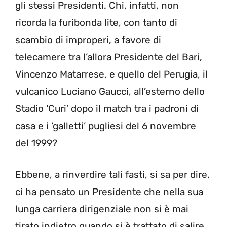
gli stessi Presidenti. Chi, infatti, non
ricorda la furibonda lite, con tanto di
scambio di improperi, a favore di
telecamere tra l’allora Presidente del Bari,
Vincenzo Matarrese, e quello del Perugia, il
vulcanico Luciano Gaucci, all’esterno dello
Stadio ‘Curi’ dopo il match tra i padroni di
casa e i ‘galletti’ pugliesi del 6 novembre
del 1999?
Ebbene, a rinverdire tali fasti, si sa per dire,
ci ha pensato un Presidente che nella sua
lunga carriera dirigenziale non si è mai
tirato indietro quando si è trattato di salire