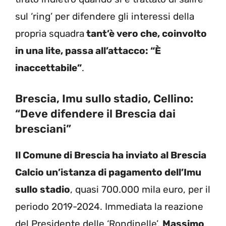
sul ‘ring’ per difendere gli interessi della
propria squadra
tant’è vero che, coinvolto
in una lite, passa all’attacco: “È
inaccettabile”
.
Brescia, Imu sullo stadio, Cellino:
“Deve difendere il Brescia dai
bresciani”
Il Comune di Brescia ha inviato al Brescia
Calcio un’istanza di pagamento dell’Imu
sullo stadio
, quasi 700.000 mila euro, per il
periodo 2019-2024. Immediata la reazione
del Presidente delle ‘Rondinelle’,
Massimo