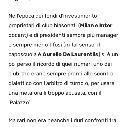
Nell’epoca dei fondi d’investimento
proprietari di club blasonati (
Milan e Inter
docent) e di presidenti sempre più manager
e sempre meno tifosi (in tal senso, il
caposcuola è
Aurelio De Laurentiis
) si è un
po’ perso il ricordo di quei numeri uno dei
club che erano sempre pronti allo scontro
dialettico con l’arbitro di turno o, per usare
una metafora fi troppo abusata, con il
‘Palazzo’.
Ma rari non era neanche i duri confronti tra