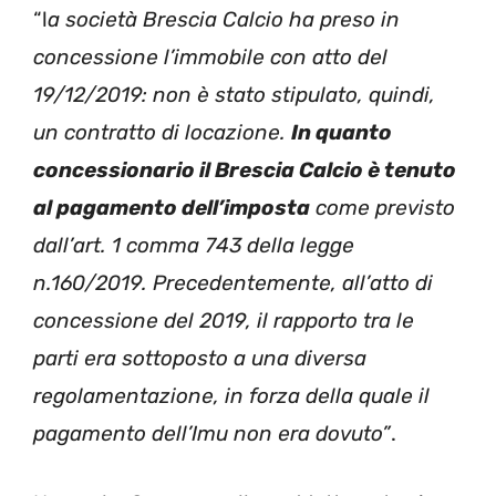
“l
a società Brescia Calcio ha preso in
concessione l’immobile con atto del
19/12/2019: non è stato stipulato, quindi,
un contratto di locazione.
In quanto
concessionario il Brescia Calcio è tenuto
al pagamento dell’imposta
come previsto
dall’art. 1 comma 743 della legge
n.160/2019. Precedentemente, all’atto di
concessione del 2019, il rapporto tra le
parti era sottoposto a una diversa
regolamentazione, in forza della quale il
pagamento dell’Imu non era dovuto”
.