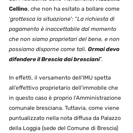
Cellino
, che non ha esitato a bollare come
‘
grottesca la situazione
‘: “
La richiesta di
pagamento è inaccettabile dal momento
che non siamo proprietari del bene, e non
possiamo disporne come tali.
Ormai devo
difendere il Brescia dai bresciani
”.
In effetti, il versamento dell’IMU spetta
all’effettivo proprietario dell’immobile che
in questo caso è proprio l’Amministrazione
comunale bresciana. Tuttavia, come viene
puntualizzato nella nota diffusa da Palazzo
della Loggia (sede del Comune di Brescia)