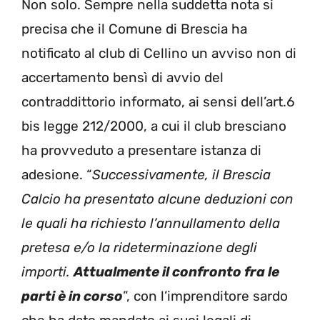
Non solo. Sempre nella suddetta nota si
precisa che il Comune di Brescia ha
notificato al club di Cellino un avviso non di
accertamento bensì di avvio del
contraddittorio informato, ai sensi dell’art.6
bis legge 212/2000, a cui il club bresciano
ha provveduto a presentare istanza di
adesione. “
Successivamente, il Brescia
Calcio ha presentato alcune deduzioni con
le quali ha richiesto l’annullamento della
pretesa e/o la rideterminazione degli
importi.
Attualmente il confronto fra le
parti è in corso
”, con l’imprenditore sardo