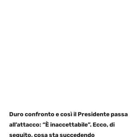
Duro confronto e così il Presidente passa
all’attacco: “È inaccettabile”. Ecco, di
seguito, cosa sta succedendo