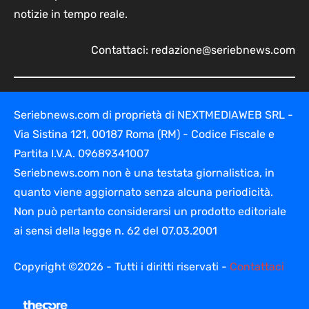
notizie in tempo reale.
Contattaci:
redazione@seriebnews.com
Seriebnews.com di proprietà di NEXTMEDIAWEB SRL -
Via Sistina 121, 00187 Roma (RM) - Codice Fiscale e
Partita I.V.A. 09689341007
Seriebnews.com non è una testata giornalistica, in
quanto viene aggiornato senza alcuna periodicità.
Non può pertanto considerarsi un prodotto editoriale
ai sensi della legge n. 62 del 07.03.2001
Copyright ©2026 - Tutti i diritti riservati -
Contattaci