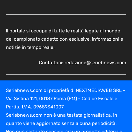
Il portale si occupa di tutte le realtà legate al mondo
del campionato cadetto con esclusive, informazioni e
notizie in tempo reale.
Contattaci:
redazione@seriebnews.com
Seriebnews.com di proprietà di NEXTMEDIAWEB SRL -
Via Sistina 121, 00187 Roma (RM) - Codice Fiscale e
Partita I.V.A. 09689341007
Seriebnews.com non è una testata giornalistica, in
quanto viene aggiornato senza alcuna periodicità.
Non può pertanto considerarsi un prodotto editoriale