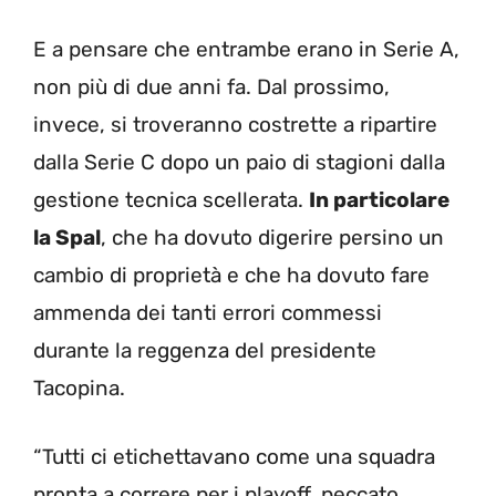
E a pensare che entrambe erano in Serie A,
non più di due anni fa. Dal prossimo,
invece, si troveranno costrette a ripartire
dalla Serie C dopo un paio di stagioni dalla
gestione tecnica scellerata.
In particolare
la Spal
, che ha dovuto digerire persino un
cambio di proprietà e che ha dovuto fare
ammenda dei tanti errori commessi
durante la reggenza del presidente
Tacopina.
“Tutti ci etichettavano come una squadra
pronta a correre per i playoff, peccato