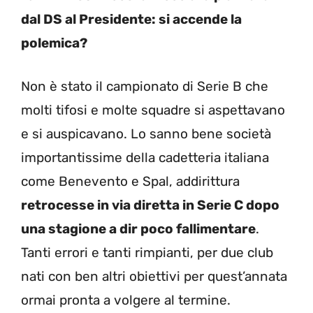
dal DS al Presidente: si accende la
polemica?
Non è stato il campionato di Serie B che
molti tifosi e molte squadre si aspettavano
e si auspicavano. Lo sanno bene società
importantissime della cadetteria italiana
come Benevento e Spal, addirittura
retrocesse in via diretta in Serie C dopo
una stagione a dir poco fallimentare
.
Tanti errori e tanti rimpianti, per due club
nati con ben altri obiettivi per quest’annata
ormai pronta a volgere al termine.