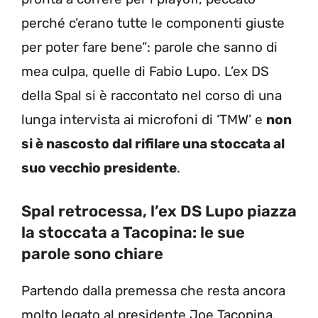
perché c’erano tutte le componenti giuste
per poter fare bene”: parole che sanno di
mea culpa, quelle di Fabio Lupo. L’ex DS
della Spal si è raccontato nel corso di una
lunga intervista ai microfoni di ‘TMW’ e
non
si è nascosto dal rifilare una stoccata al
suo vecchio presidente
.
Spal retrocessa, l’ex DS Lupo piazza
la stoccata a Tacopina: le sue
parole sono chiare
Partendo dalla premessa che resta ancora
molto legato al presidente Joe Tacopina,