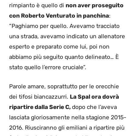
rimpianto è quello di
non aver proseguito
con Roberto Venturato in panchina
:
“Paghiamo per quello. Avevamo tracciato
una strada, avevamo indicato un allenatore
esperto e preparato come lui, poi non
abbiamo più seguito quanto delineato… È
stato quello l’errore cruciale”.
Parole amare, soprattutto per le orecchie
dei tifosi biancazzurri.
La Spal ora dovrà
ripartire dalla Serie C,
dopo che l’aveva
lasciata gloriosamente nella stagione 2015-
2016. Riusciranno gli emiliani a ripartire più