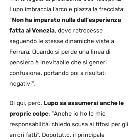
Lupo imbraccia l’arco e piazza la frecciata:
“
Non ha imparato nulla dall’esperienza
fatta al Venezia
, dove retrocesse
seguendo le stesse dinamiche viste a
Ferrara. Quando si perde una linea di
pensiero è inevitabile che si generi
confusione, portando poi a risultati
negativi”.
Di qui, però,
Lupo sa assumersi anche le
proprie colpe
: “Anche io ho le mie
responsabilità, chiedo scusa ai tifosi per gli
errori fatti”. Dopotutto, il principale