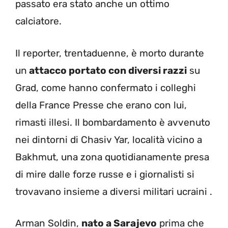
passato era stato anche un ottimo
calciatore.
Il reporter, trentaduenne, è morto durante
un
attacco portato con diversi razzi
su
Grad, come hanno confermato i colleghi
della France Presse che erano con lui,
rimasti illesi. Il bombardamento è avvenuto
nei dintorni di Chasiv Yar, località vicino a
Bakhmut, una zona quotidianamente presa
di mire dalle forze russe e i giornalisti si
trovavano insieme a diversi militari ucraini .
Arman Soldin,
nato a Sarajevo
prima che