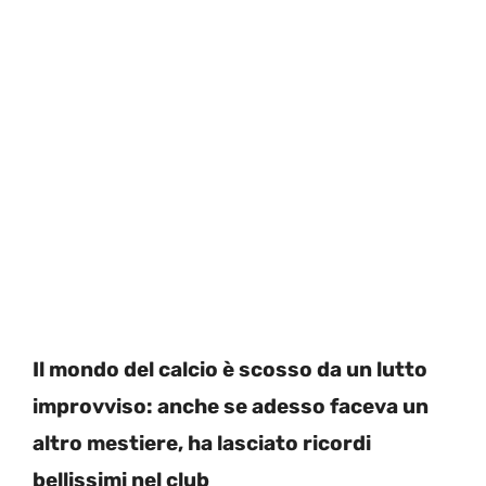
Il mondo del calcio è scosso da un lutto
improvviso: anche se adesso faceva un
altro mestiere, ha lasciato ricordi
bellissimi nel club