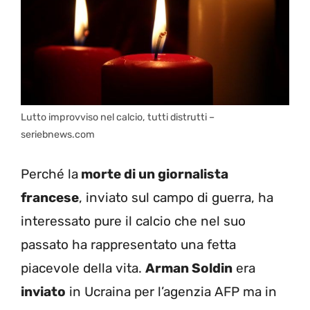
Lutto improvviso nel calcio, tutti distrutti –
seriebnews.com
Perché la
morte di un giornalista
francese
, inviato sul campo di guerra, ha
interessato pure il calcio che nel suo
passato ha rappresentato una fetta
piacevole della vita.
Arman Soldin
era
inviato
in Ucraina per l’agenzia AFP ma in