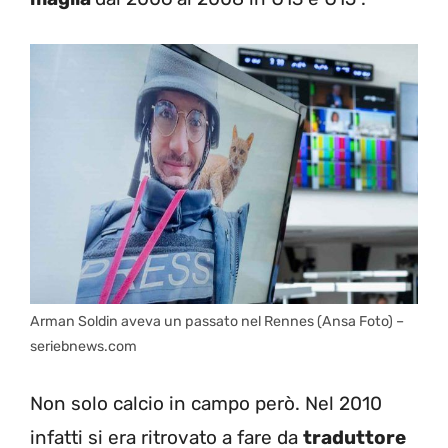
Arman Soldin aveva un passato nel Rennes (Ansa Foto) –
seriebnews.com
Non solo calcio in campo però. Nel 2010
infatti si era ritrovato a fare da
traduttore