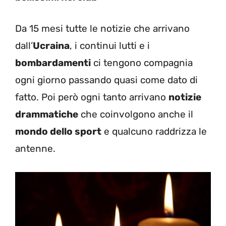
Da 15 mesi tutte le notizie che arrivano
dall’
Ucraina
, i continui lutti e i
bombardamenti
ci tengono compagnia
ogni giorno passando quasi come dato di
fatto. Poi però ogni tanto arrivano
notizie
drammatiche
che coinvolgono anche il
mondo dello sport
e qualcuno raddrizza le
antenne.