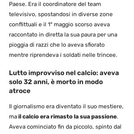
Paese. Era il coordinatore del team
televisivo, spostandosi in diverse zone
conflittuali e il 1° maggio scorso aveva
raccontato in diretta la sua paura per una
pioggia di razzi che lo aveva sfiorato
mentre riprendeva i soldati nelle trincee.
Lutto improvviso nel calcio: aveva
solo 32 anni, è morto in modo
atroce
Il giornalismo era diventato il suo mestiere,
ma
il calcio era rimasto la sua passione
.
Aveva cominciato fin da piccolo, spinto dal