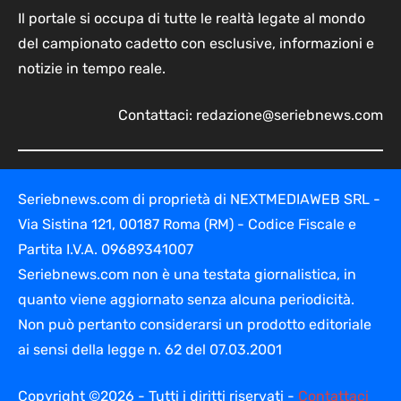
Il portale si occupa di tutte le realtà legate al mondo
del campionato cadetto con esclusive, informazioni e
notizie in tempo reale.
Contattaci:
redazione@seriebnews.com
Seriebnews.com di proprietà di NEXTMEDIAWEB SRL -
Via Sistina 121, 00187 Roma (RM) - Codice Fiscale e
Partita I.V.A. 09689341007
Seriebnews.com non è una testata giornalistica, in
quanto viene aggiornato senza alcuna periodicità.
Non può pertanto considerarsi un prodotto editoriale
ai sensi della legge n. 62 del 07.03.2001
Copyright ©2026 - Tutti i diritti riservati -
Contattaci