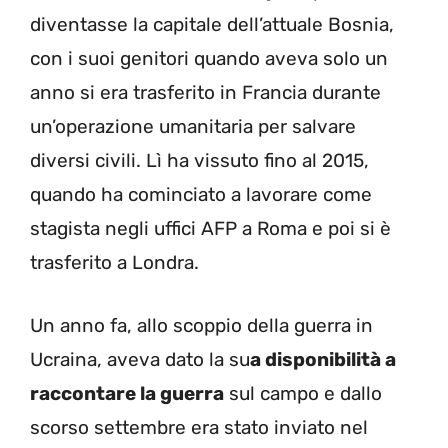
diventasse la capitale dell’attuale Bosnia,
con i suoi genitori quando aveva solo un
anno si era trasferito in Francia durante
un’operazione umanitaria per salvare
diversi civili. Lì ha vissuto fino al 2015,
quando ha cominciato a lavorare come
stagista negli uffici AFP a Roma e poi si è
trasferito a Londra.
Un anno fa, allo scoppio della guerra in
Ucraina, aveva dato la su
a disponibilità a
raccontare la guerra
sul campo e dallo
scorso settembre era stato inviato nel