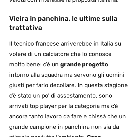
Vieira in panchina, le ultime sulla
trattativa
Il tecnico francese arriverebbe in Italia su
volere di un calciatore che lo conosce
molto bene: c’è un
grande progetto
intorno alla squadra ma servono gli uomini
giusti per farlo decollare. In questa stagione
c’è stato un po’ di assestamento, sono
arrivati top player per la categoria ma c’è
ancora tanto lavoro da fare e chissà che un
grande campione in panchina non sia da