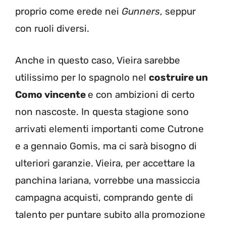
proprio come erede nei
Gunners
, seppur
con ruoli diversi.
Anche in questo caso, Vieira sarebbe
utilissimo per lo spagnolo nel
costruire un
Como vincente
e con ambizioni di certo
non nascoste. In questa stagione sono
arrivati elementi importanti come Cutrone
e a gennaio Gomis, ma ci sarà bisogno di
ulteriori garanzie. Vieira, per accettare la
panchina lariana, vorrebbe una massiccia
campagna acquisti, comprando gente di
talento per puntare subito alla promozione