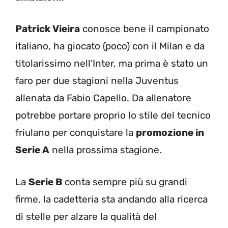
Patrick Vieira
conosce bene il campionato
italiano, ha giocato (poco) con il Milan e da
titolarissimo nell’Inter, ma prima è stato un
faro per due stagioni nella Juventus
allenata da Fabio Capello. Da allenatore
potrebbe portare proprio lo stile del tecnico
friulano per conquistare la
promozione in
Serie A
nella prossima stagione.
La
Serie B
conta sempre più su grandi
firme, la cadetteria sta andando alla ricerca
di stelle per alzare la qualità del