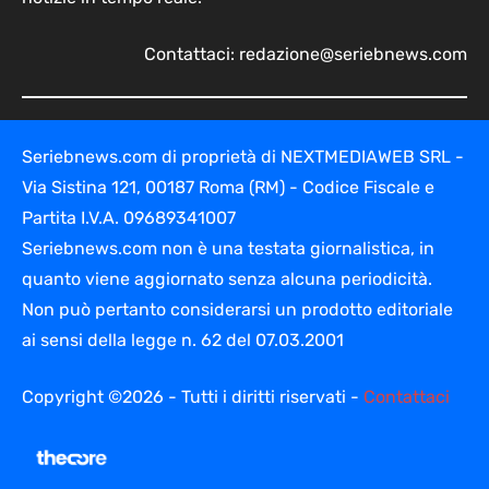
Contattaci:
redazione@seriebnews.com
Seriebnews.com di proprietà di NEXTMEDIAWEB SRL -
Via Sistina 121, 00187 Roma (RM) - Codice Fiscale e
Partita I.V.A. 09689341007
Seriebnews.com non è una testata giornalistica, in
quanto viene aggiornato senza alcuna periodicità.
Non può pertanto considerarsi un prodotto editoriale
ai sensi della legge n. 62 del 07.03.2001
Copyright ©2026 - Tutti i diritti riservati -
Contattaci