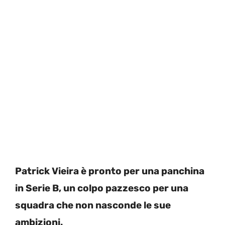
Patrick Vieira è pronto per una panchina
in Serie B, un colpo pazzesco per una
squadra che non nasconde le sue
ambizioni.