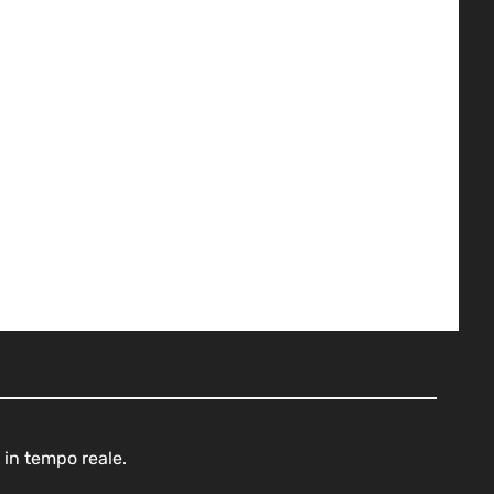
 in tempo reale.