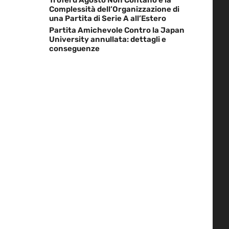
Complessità dell’Organizzazione di
una Partita di Serie A all’Estero
Partita Amichevole Contro la Japan
University annullata: dettagli e
conseguenze