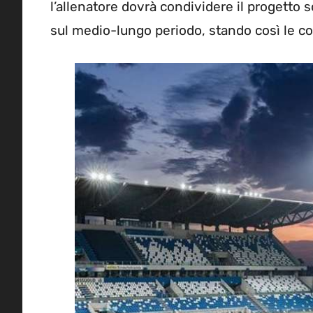
l’allenatore dovrà condividere il progetto s
sul medio-lungo periodo, stando così le co