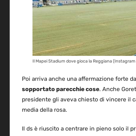
Il Mapei Stadium dove gioca la Reggiana (Instagra
Poi arriva anche una affermazione forte da 
sopportato parecchie cose
. Anche Goret
presidente gli aveva chiesto di vincere il
media della rosa.
Il ds è riuscito a centrare in pieno solo il 