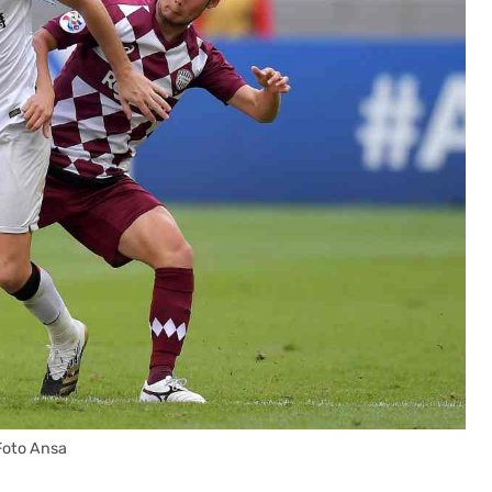
Foto Ansa