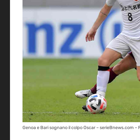
Genoa e Bari sognano il colpo Oscar – serieBnews.com – 