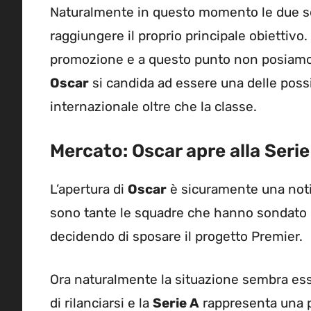
Naturalmente in questo momento le due sq
raggiungere il proprio principale obiettivo.
promozione e a questo punto non posiamo 
Oscar
si candida ad essere una delle possi
internazionale oltre che la classe.
Mercato: Oscar apre alla Serie 
L’apertura di
Oscar
è sicuramente una noti
sono tante le squadre che hanno sondato il
decidendo di sposare il progetto Premier.
Ora naturalmente la situazione sembra esse
di rilanciarsi e la
Serie A
rappresenta una po