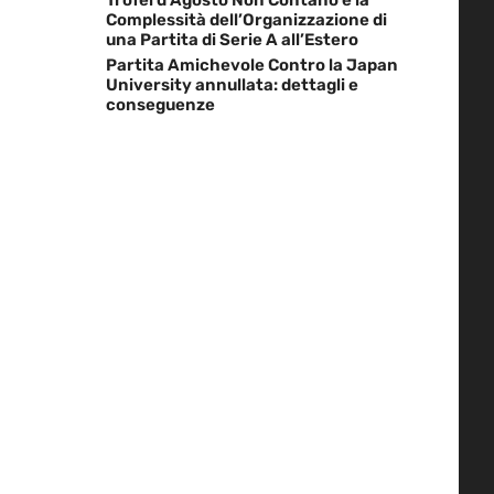
Complessità dell’Organizzazione di
una Partita di Serie A all’Estero
Partita Amichevole Contro la Japan
University annullata: dettagli e
conseguenze