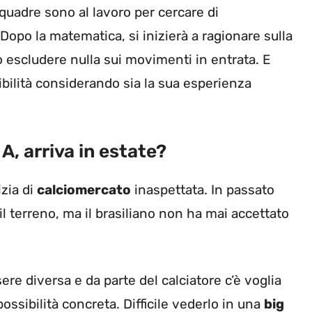
uadre sono al lavoro per cercare di
 Dopo la matematica, si inizierà a ragionare sulla
escludere nulla sui movimenti in entrata. E
bilità considerando sia la sua esperienza
A, arriva in estate?
zia di
calciomercato
inaspettata. In passato
 terreno, ma il brasiliano non ha mai accettato
re diversa e da parte del calciatore c’è voglia
ssibilità concreta. Difficile vederlo in una
big