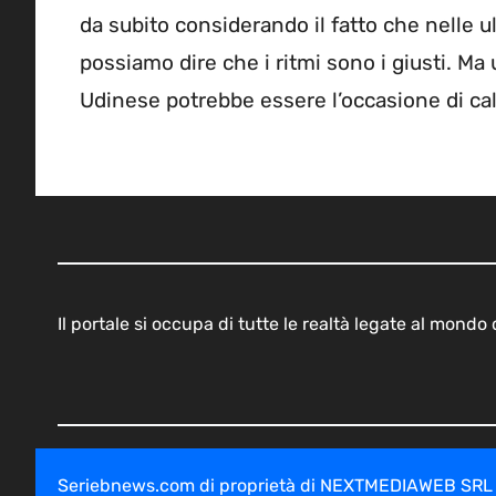
da subito considerando il fatto che nelle u
possiamo dire che i ritmi sono i giusti. 
Udinese potrebbe essere l’occasione di ca
Il portale si occupa di tutte le realtà legate al mond
Seriebnews.com di proprietà di NEXTMEDIAWEB SRL - V