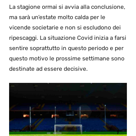
La stagione ormai si avvia alla conclusione,
ma sarà un’estate molto calda per le
vicende societarie e non si escludono dei
ripescaggi. La situazione Covid inizia a farsi
sentire soprattutto in questo periodo e per
questo motivo le prossime settimane sono
destinate ad essere decisive.