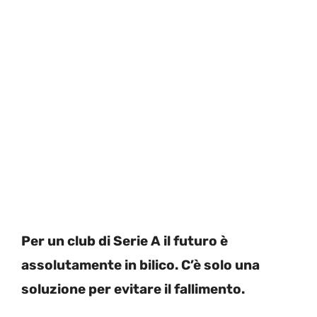
Per un club di Serie A il futuro è
assolutamente in bilico. C’è solo una
soluzione per evitare il fallimento.