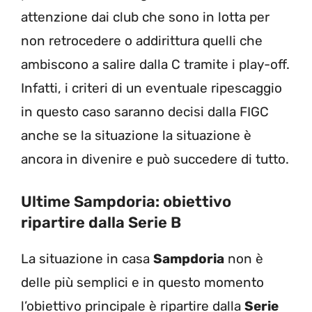
attenzione dai club che sono in lotta per
non retrocedere o addirittura quelli che
ambiscono a salire dalla C tramite i play-off.
Infatti, i criteri di un eventuale ripescaggio
in questo caso saranno decisi dalla FIGC
anche se la situazione la situazione è
ancora in divenire e può succedere di tutto.
Ultime Sampdoria: obiettivo
ripartire dalla Serie B
La situazione in casa
Sampdoria
non è
delle più semplici e in questo momento
l’obiettivo principale è ripartire dalla
Serie