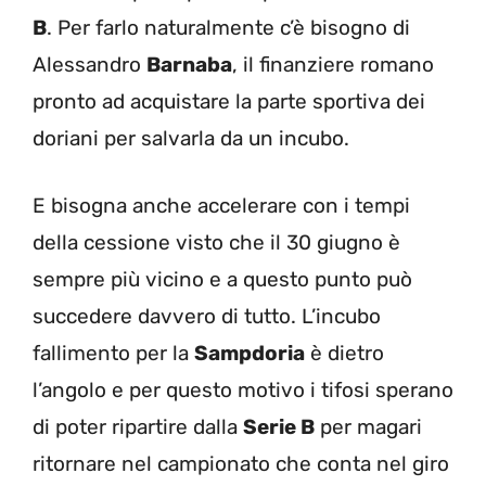
B
. Per farlo naturalmente c’è bisogno di
Alessandro
Barnaba
, il finanziere romano
pronto ad acquistare la parte sportiva dei
doriani per salvarla da un incubo.
E bisogna anche accelerare con i tempi
della cessione visto che il 30 giugno è
sempre più vicino e a questo punto può
succedere davvero di tutto. L’incubo
fallimento per la
Sampdoria
è dietro
l’angolo e per questo motivo i tifosi sperano
di poter ripartire dalla
Serie B
per magari
ritornare nel campionato che conta nel giro