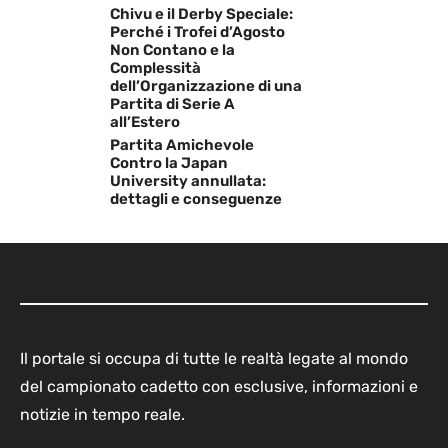
Chivu e il Derby Speciale:
Perché i Trofei d’Agosto
Non Contano e la
Complessità
dell’Organizzazione di una
Partita di Serie A
all’Estero
Partita Amichevole
Contro la Japan
University annullata:
dettagli e conseguenze
Il portale si occupa di tutte le realtà legate al mondo
del campionato cadetto con esclusive, informazioni e
notizie in tempo reale.