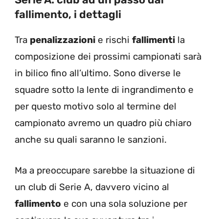
fallimento, i dettagli
Tra
penalizzazioni
e rischi
fallimenti
la
composizione dei prossimi campionati sarà
in bilico fino all’ultimo. Sono diverse le
squadre sotto la lente di ingrandimento e
per questo motivo solo al termine del
campionato avremo un quadro più chiaro
anche su quali saranno le sanzioni.
Ma a preoccupare sarebbe la situazione di
un club di Serie A, davvero vicino al
fallimento
e con una sola soluzione per