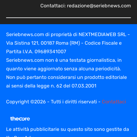
Contattaci:
redazione@seriebnews.com
Seriebnews.com di proprietà di NEXTMEDIAWEB SRL -
Via Sistina 121, 00187 Roma (RM) - Codice Fiscale e
Partita I.V.A. 09689341007
Seriebnews.com non è una testata giornalistica, in
quanto viene aggiornato senza alcuna periodicità.
Non può pertanto considerarsi un prodotto editoriale
ai sensi della legge n. 62 del 07.03.2001
Copyright ©2026 - Tutti i diritti riservati -
Contattaci
Le attività pubblicitarie su questo sito sono gestite da