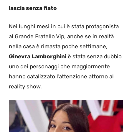
lascia senza fiato
Nei lunghi mesi in cui è stata protagonista
al Grande Fratello Vip, anche se in realtà
nella casa è rimasta poche settimane,
Ginevra Lamborghini
è stata senza dubbio
uno dei personaggi che maggiormente
hanno catalizzato l’attenzione attorno al
reality show.