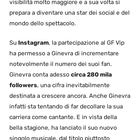
visibilità molto maggiore e a sua volta si
prepara a diventare una star dei social e del
mondo dello spettacolo.
Su
Instagram
, la partecipazione al GF Vip
ha permesso a Ginevra di incrementare
notevolmente il numero dei suoi fan.
Ginevra conta adesso
circa 280 mila
followers
, una cifra inevitabilmente
destinata a crescere ancora. Anche Ginevra
infatti sta tentando di far decollare la sua
carriera come cantante. E in vista della
bella stagione, ha lanciato il suo nuovo
singolo musicale, dal titolo piuttosto