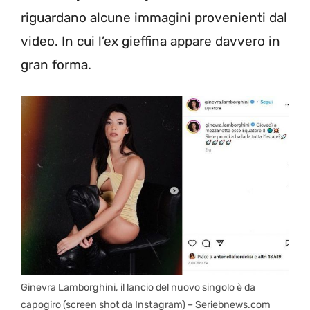
riguardano alcune immagini provenienti dal
video. In cui l’ex gieffina appare davvero in
gran forma.
Ginevra Lamborghini, il lancio del nuovo singolo è da
capogiro (screen shot da Instagram) – Seriebnews.com