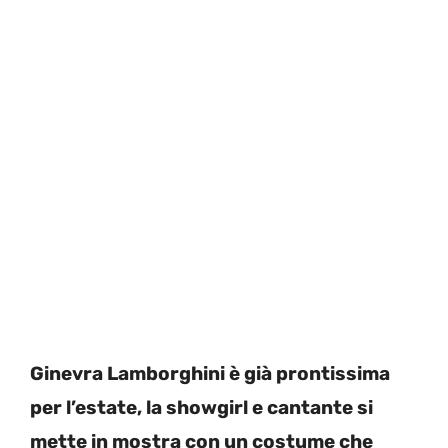
Ginevra Lamborghini è già prontissima
per l’estate, la showgirl e cantante si
mette in mostra con un costume che