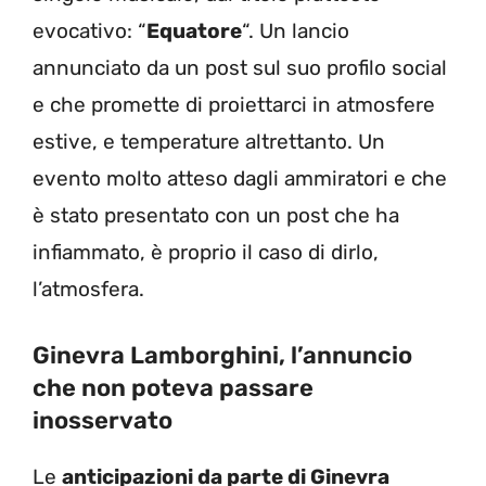
evocativo: “
Equatore
“. Un lancio
annunciato da un post sul suo profilo social
e che promette di proiettarci in atmosfere
estive, e temperature altrettanto. Un
evento molto atteso dagli ammiratori e che
è stato presentato con un post che ha
infiammato, è proprio il caso di dirlo,
l’atmosfera.
Ginevra Lamborghini, l’annuncio
che non poteva passare
inosservato
Le
anticipazioni da parte di Ginevra