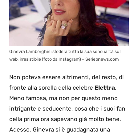
Ginevra Lamborghini sfodera tutta la sua sensualità sul
web, irresistibile (foto da Instagram) – Seriebnews.com
Non poteva essere altrimenti, del resto, di
fronte alla sorella della celebre
Elettra
.
Meno famosa, ma non per questo meno
intrigante e seducente, cosa che i suoi fan
della prima ora sapevano già molto bene.
Adesso, Ginevra si è guadagnata una