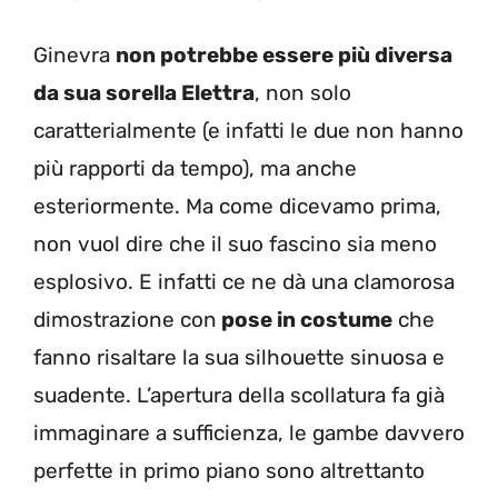
Ginevra
non potrebbe essere più diversa
da sua sorella Elettra
, non solo
caratterialmente (e infatti le due non hanno
più rapporti da tempo), ma anche
esteriormente. Ma come dicevamo prima,
non vuol dire che il suo fascino sia meno
esplosivo. E infatti ce ne dà una clamorosa
dimostrazione con
pose in costume
che
fanno risaltare la sua silhouette sinuosa e
suadente. L’apertura della scollatura fa già
immaginare a sufficienza, le gambe davvero
perfette in primo piano sono altrettanto