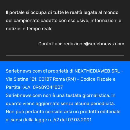
Il portale si occupa di tutte le realtà legate al mondo
del campionato cadetto con esclusive, informazioni e
notizie in tempo reale.
Contattaci:
redazione@seriebnews.com
Seriebnews.com di proprietà di NEXTMEDIAWEB SRL -
Via Sistina 121, 00187 Roma (RM) - Codice Fiscale e
Partita I.V.A. 09689341007
Seriebnews.com non è una testata giornalistica, in
quanto viene aggiornato senza alcuna periodicità.
Non può pertanto considerarsi un prodotto editoriale
ai sensi della legge n. 62 del 07.03.2001