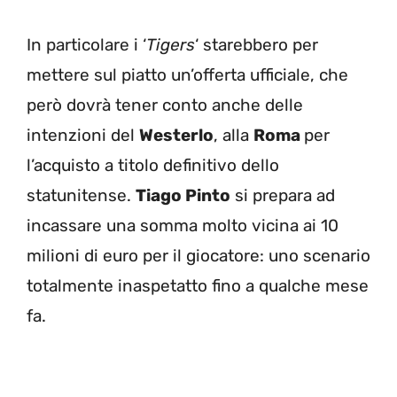
In particolare i ‘
Tigers
‘ starebbero per
mettere sul piatto un’offerta ufficiale, che
però dovrà tener conto anche delle
intenzioni del
Westerlo
, alla
Roma
per
l’acquisto a titolo definitivo dello
statunitense.
Tiago Pinto
si prepara ad
incassare una somma molto vicina ai 10
milioni di euro per il giocatore: uno scenario
totalmente inaspetatto fino a qualche mese
fa.