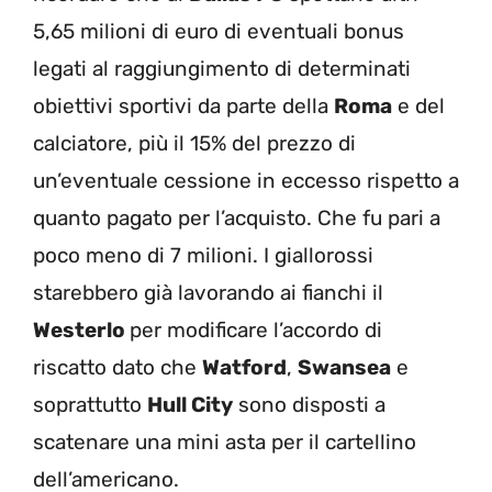
5,65 milioni di euro di eventuali bonus
legati al raggiungimento di determinati
obiettivi sportivi da parte della
Roma
e del
calciatore, più il 15% del prezzo di
un’eventuale cessione in eccesso rispetto a
quanto pagato per l’acquisto. Che fu pari a
poco meno di 7 milioni. I giallorossi
starebbero già lavorando ai fianchi il
Westerlo
per modificare l’accordo di
riscatto dato che
Watford
,
Swansea
e
soprattutto
Hull City
sono disposti a
scatenare una mini asta per il cartellino
dell’americano.