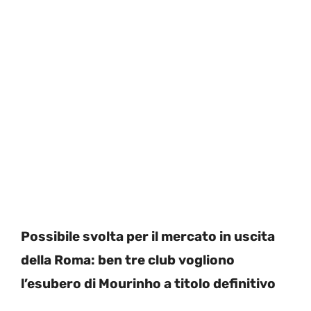
Possibile svolta per il mercato in uscita
della Roma: ben tre club vogliono
l’esubero di Mourinho a titolo definitivo