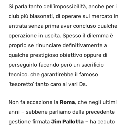
Si parla tanto dell’impossibilità, anche per i
club più blasonati, di operare sul mercato in
entrata senza prima aver concluso qualche
operazione in uscita. Spesso il dilemma è
proprio se rinunciare definitivamente a
qualche prestigioso obiettivo oppure di
perseguirlo facendo però un sacrificio
tecnico, che garantirebbe il famoso
‘tesoretto’ tanto caro ai vari Ds.
Non fa eccezione la
Roma
, che negli ultimi
anni – sebbene parliamo della precedente
gestione firmata
Jim Pallotta
– ha ceduto