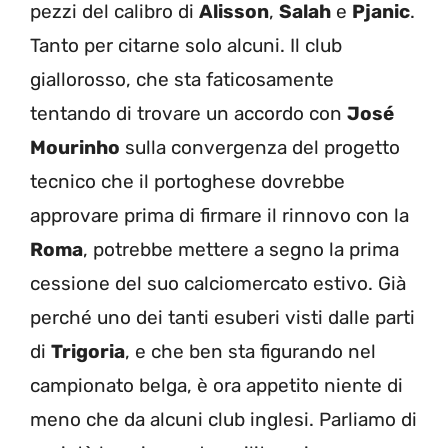
pezzi del calibro di
Alisson
,
Salah
e
Pjanic
.
Tanto per citarne solo alcuni. Il club
giallorosso, che sta faticosamente
tentando di trovare un accordo con
José
Mourinho
sulla convergenza del progetto
tecnico che il portoghese dovrebbe
approvare prima di firmare il rinnovo con la
Roma
, potrebbe mettere a segno la prima
cessione del suo calciomercato estivo. Già
perché uno dei tanti esuberi visti dalle parti
di
Trigoria
, e che ben sta figurando nel
campionato belga, è ora appetito niente di
meno che da alcuni club inglesi. Parliamo di