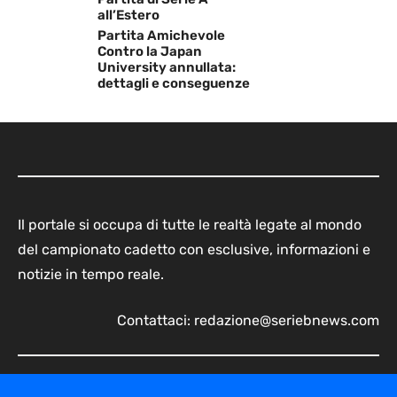
all’Estero
Partita Amichevole
Contro la Japan
University annullata:
dettagli e conseguenze
Il portale si occupa di tutte le realtà legate al mondo
del campionato cadetto con esclusive, informazioni e
notizie in tempo reale.
Contattaci:
redazione@seriebnews.com