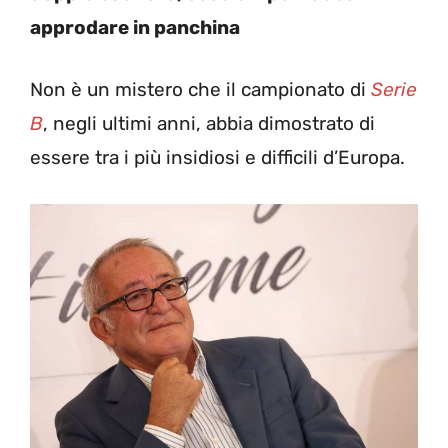
approdare in panchina
Non è un mistero che il campionato di
Serie
B
, negli ultimi anni, abbia dimostrato di
essere tra i più insidiosi e difficili d’Europa.