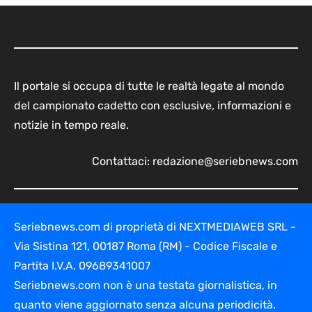
Il portale si occupa di tutte le realtà legate al mondo
del campionato cadetto con esclusive, informazioni e
notizie in tempo reale.
Contattaci:
redazione@seriebnews.com
Seriebnews.com di proprietà di NEXTMEDIAWEB SRL -
Via Sistina 121, 00187 Roma (RM) - Codice Fiscale e
Partita I.V.A. 09689341007
Seriebnews.com non è una testata giornalistica, in
quanto viene aggiornato senza alcuna periodicità.