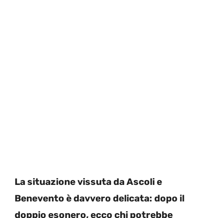
La situazione vissuta da Ascoli e
Benevento è davvero delicata: dopo il
doppio esonero, ecco chi potrebbe