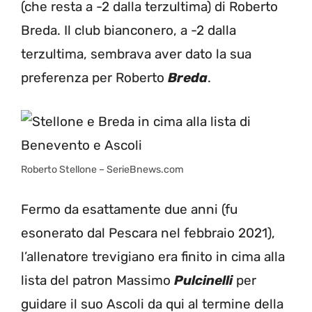
(che resta a -2 dalla terzultima) di Roberto
Breda. Il club bianconero, a -2 dalla
terzultima, sembrava aver dato la sua
preferenza per Roberto
Breda
.
Roberto Stellone – SerieBnews.com
Fermo da esattamente due anni (fu
esonerato dal Pescara nel febbraio 2021),
l’allenatore trevigiano era finito in cima alla
lista del patron Massimo
Pulcinelli
per
guidare il suo Ascoli da qui al termine della