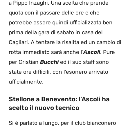
a Pippo Inzaghi. Una scelta che prende
quota con il passare delle ore e che
potrebbe essere quindi ufficializzata ben
prima della gara di sabato in casa del
Cagliari. A tentare la risalita ed un cambio di
rotta immediato sarà anche l’
Ascoli
. Pure
per Cristian
Bucchi
ed il suo staff sono
state ore difficili, con l’esonero arrivato
ufficialmente.
Stellone a Benevento: l’Ascoli ha
scelto il nuovo tecnico
Si è parlato a lungo, per il club bianconero