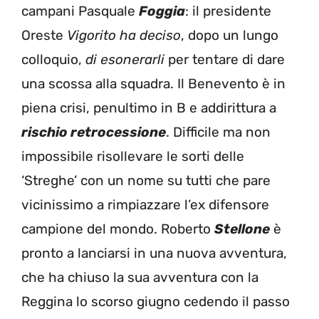
campani Pasquale
Foggia
: il presidente
Oreste
Vigorito ha deciso
, dopo un lungo
colloquio,
di esonerarli
per tentare di dare
una scossa alla squadra. Il Benevento è in
piena crisi, penultimo in B e addirittura a
rischio retrocessione
. Difficile ma non
impossibile risollevare le sorti delle
‘Streghe’ con un nome su tutti che pare
vicinissimo a rimpiazzare l’ex difensore
campione del mondo. Roberto
Stellone
è
pronto a lanciarsi in una nuova avventura,
che ha chiuso la sua avventura con la
Reggina lo scorso giugno cedendo il passo