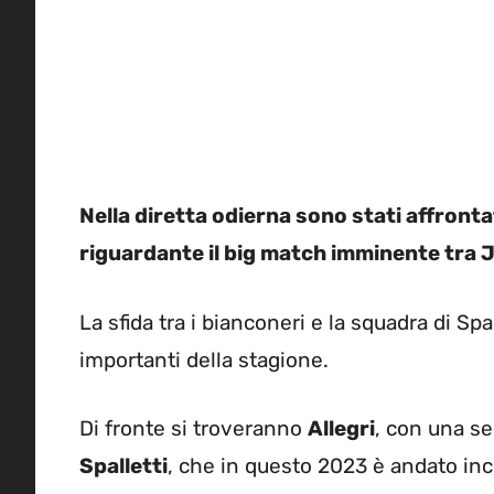
Nella diretta odierna sono stati affronta
riguardante il big match imminente tra 
La sfida tra i bianconeri e la squadra di Spa
importanti della stagione.
Di fronte si troveranno
Allegri
, con una se
Spalletti
, che in questo 2023 è andato inco