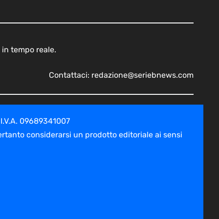
 in tempo reale.
Contattaci:
redazione@seriebnews.com
 I.V.A. 09689341007
tanto considerarsi un prodotto editoriale ai sensi