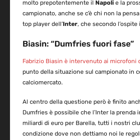
molto prepotentemente il
Napoli
e la pros
campionato, anche se c’è chi non la pensa 
top player dell’
Inter
, che secondo l’ospite 
Biasin: “Dumfries fuori fase”
Fabrizio Biasin è intervenuto ai microfoni 
punto della situazione sul campionato in co
calciomercato.
Al centro della questione però è finito an
Dumfries è possibile che l’Inter la prenda i
miliardi di euro per Barella, tutti i nostri 
condizione dove non dettiamo noi le regol