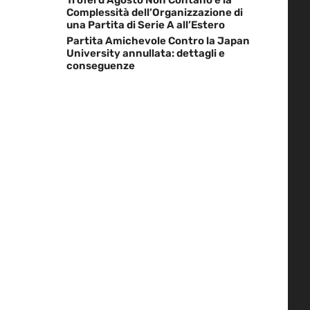
Complessità dell’Organizzazione di
una Partita di Serie A all’Estero
Partita Amichevole Contro la Japan
University annullata: dettagli e
conseguenze