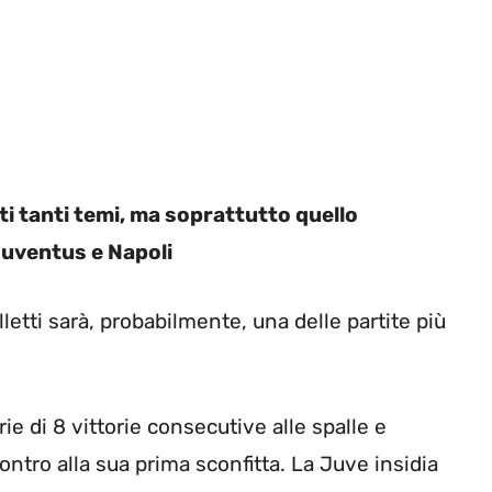
ti tanti temi, ma soprattutto quello
Juventus e Napoli
lletti sarà, probabilmente, una delle partite più
rie di 8 vittorie consecutive alle spalle e
ntro alla sua prima sconfitta. La Juve insidia