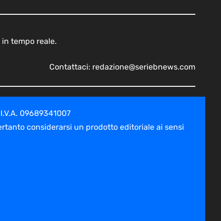
 in tempo reale.
Contattaci:
redazione@seriebnews.com
 I.V.A. 09689341007
tanto considerarsi un prodotto editoriale ai sensi