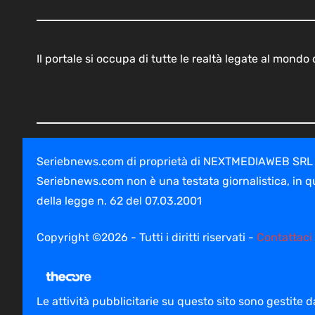
Il portale si occupa di tutte le realtà legate al mond
Seriebnews.com di proprietà di NEXTMEDIAWEB SRL - V
Seriebnews.com non è una testata giornalistica, in q
della legge n. 62 del 07.03.2001
Copyright ©2026 - Tutti i diritti riservati -
Contattaci
Le attività pubblicitarie su questo sito sono gestite