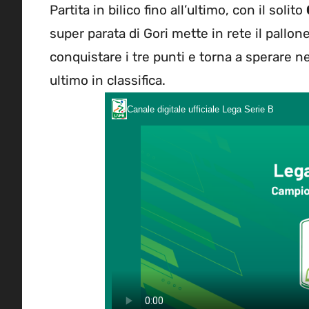
Partita in bilico fino all’ultimo, con il solito
super parata di Gori mette in rete il pallone
conquistare i tre punti e torna a sperare n
ultimo in classifica.
Canale digitale ufficiale Lega Serie B