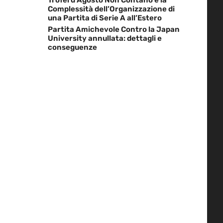
Complessità dell’Organizzazione di
una Partita di Serie A all’Estero
Partita Amichevole Contro la Japan
University annullata: dettagli e
conseguenze