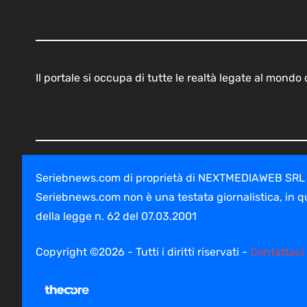
Il portale si occupa di tutte le realtà legate al mond
Seriebnews.com di proprietà di NEXTMEDIAWEB SRL - V
Seriebnews.com non è una testata giornalistica, in q
della legge n. 62 del 07.03.2001
Copyright ©2026 - Tutti i diritti riservati -
Contattaci