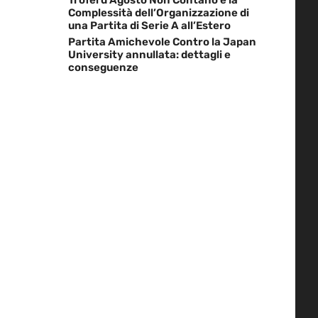
Complessità dell’Organizzazione di
una Partita di Serie A all’Estero
Partita Amichevole Contro la Japan
University annullata: dettagli e
conseguenze