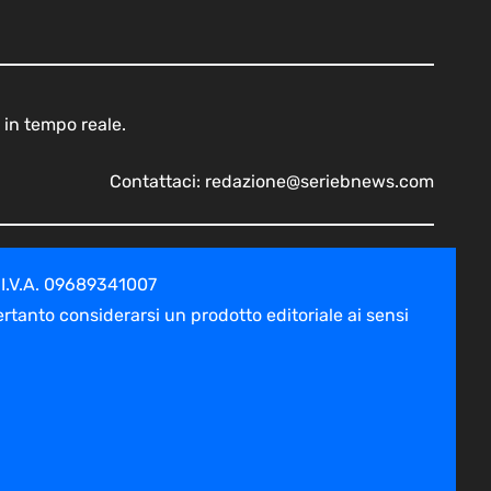
 in tempo reale.
Contattaci:
redazione@seriebnews.com
 I.V.A. 09689341007
tanto considerarsi un prodotto editoriale ai sensi