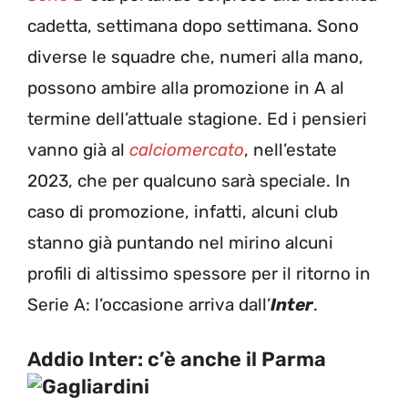
cadetta, settimana dopo settimana. Sono
diverse le squadre che, numeri alla mano,
possono ambire alla promozione in A al
termine dell’attuale stagione. Ed i pensieri
vanno già al
calciomercato
, nell’estate
2023, che per qualcuno sarà speciale. In
caso di promozione, infatti, alcuni club
stanno già puntando nel mirino alcuni
profili di altissimo spessore per il ritorno in
Serie A: l’occasione arriva dall’
Inter
.
Addio Inter: c’è anche il Parma