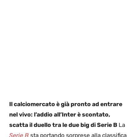
Il calciomercato è già pronto ad entrare
nel vivo: l’addio all’Inter è scontato,
scatta il duello tra le due big di Serie B
La
Serie B
sta portando sorprese alla classifica