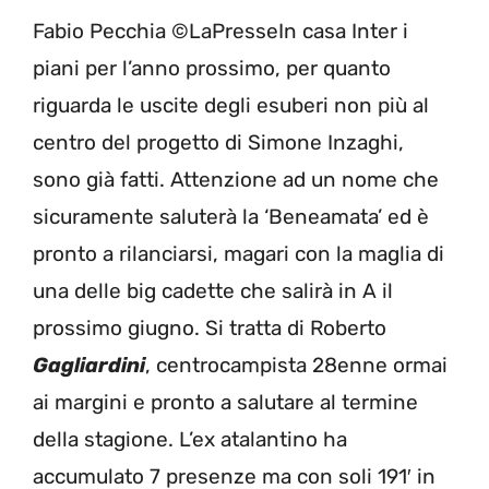
Fabio Pecchia ©LaPresseIn casa Inter i
piani per l’anno prossimo, per quanto
riguarda le uscite degli esuberi non più al
centro del progetto di Simone Inzaghi,
sono già fatti. Attenzione ad un nome che
sicuramente saluterà la ‘Beneamata’ ed è
pronto a rilanciarsi, magari con la maglia di
una delle big cadette che salirà in A il
prossimo giugno. Si tratta di Roberto
Gagliardini
, centrocampista 28enne ormai
ai margini e pronto a salutare al termine
della stagione. L’ex atalantino ha
accumulato 7 presenze ma con soli 191′ in