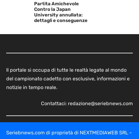
Partita Amichevole
Contro la Japan
University annullata:
dettagli e conseguenze
Il portale si occupa di tutte le realtà legate al mondo
del campionato cadetto con esclusive, informazioni e
notizie in tempo reale.
Contattaci:
redazione@seriebnews.com
Seriebnews.com di proprietà di NEXTMEDIAWEB SRL -