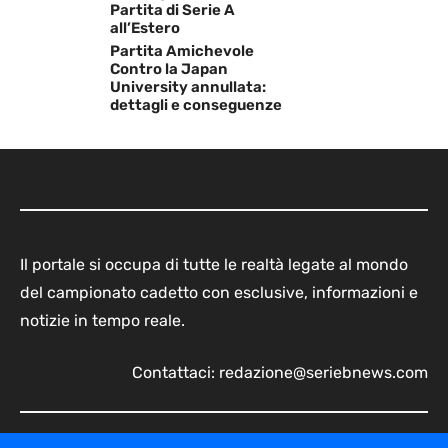
Partita di Serie A
all’Estero
Partita Amichevole
Contro la Japan
University annullata:
dettagli e conseguenze
Il portale si occupa di tutte le realtà legate al mondo
del campionato cadetto con esclusive, informazioni e
notizie in tempo reale.
Contattaci:
redazione@seriebnews.com