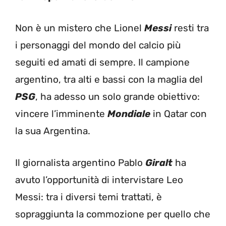
Non è un mistero che Lionel
Messi
resti tra
i personaggi del mondo del calcio più
seguiti ed amati di sempre. Il campione
argentino, tra alti e bassi con la maglia del
PSG
, ha adesso un solo grande obiettivo:
vincere l’imminente
Mondiale
in Qatar con
la sua Argentina.
Il giornalista argentino Pablo
Giralt
ha
avuto l’opportunità di intervistare Leo
Messi: tra i diversi temi trattati, è
sopraggiunta la commozione per quello che