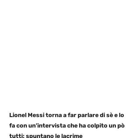
Lionel Messi torna a far parlare di sè e lo
fa con un’intervista che ha colpito un pò
tutti: spuntano le lacrime