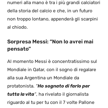
numeri alla mano è tra i più grandi calciatori
della storia del calcio e che, in un futuro
non troppo lontano, appenderà gli scarpini
al chiodo.
Sorpresa Messi: “Non lo avrei mai
pensato”
Al momento Messi è concentratissimo sul
Mondiale in Qatar, con il sogno di regalare
alla sua Argentina un Mondiale da
protatonista.
“
Ho sognato di farlo per
tutta la vita
“
, ha rivelato il giornalista
riguardo al tu per tu con il 7 volte Pallone