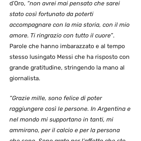
d’Oro,
“non avrei mai pensato che sarei
stato così fortunato da poterti
accompagnare con la mia storia, con il mio
amore. Ti ringrazio con tutto il cuore”
.
Parole che hanno imbarazzato e al tempo
stesso lusingato Messi che ha risposto con
grande gratitudine, stringendo la mano al
giornalista.
“Grazie mille, sono felice di poter
raggiungere così le persone. In Argentina e
nel mondo mi supportano in tanti, mi
ammirano, per il calcio e per la persona
che sono. Sono grato per l’affetto che sto