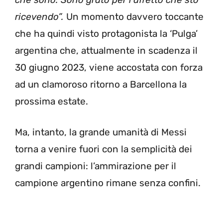
ricevendo”.
Un momento davvero toccante
che ha quindi visto protagonista la ‘Pulga’
argentina che, attualmente in scadenza il
30 giugno 2023, viene accostata con forza
ad un clamoroso ritorno a Barcellona la
prossima estate.
Ma, intanto, la grande umanità di Messi
torna a venire fuori con la semplicità dei
grandi campioni: l’ammirazione per il
campione argentino rimane senza confini.