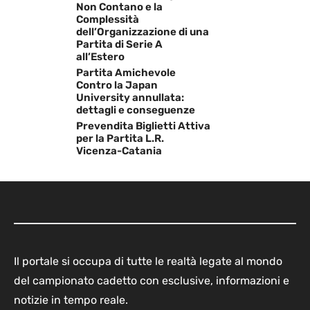
Non Contano e la
Complessità
dell’Organizzazione di una
Partita di Serie A
all’Estero
Partita Amichevole
Contro la Japan
University annullata:
dettagli e conseguenze
Prevendita Biglietti Attiva
per la Partita L.R.
Vicenza-Catania
Il portale si occupa di tutte le realtà legate al mondo
del campionato cadetto con esclusive, informazioni e
notizie in tempo reale.