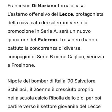
Francesco
Di Mariano
torna a casa.
L’esterno offensivo del
Lecce
, protagonista
della cavalcata dei salentini verso la
promozione in Serie A, sarà un nuovo
giocatore del
Palermo
. I rosanero hanno
battuto la concorrenza di diverse
compagini di Serie B come Cagliari, Venezia
e Frosinone.
Nipote del bomber di Italia ’90 Salvatore
Schillaci , il 26enne è cresciuto proprio
nella scuola calcio Ribolla dello zio, per poi
partire verso il settore giovanile del Lecce