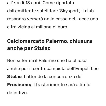
all’età di 13 anni. Come riportato
dall’emittente satellitare ‘Skysport’, il club
rosanero verserà nelle casse del Lecce una
cifra vicina al milione di euro.
Calciomercato Palermo, chiusura
anche per Stulac
Non si ferma il Palermo che ha chiuso
anche per il centrocampista dell’Empoli Leo
Stulac
, battendo la concorrenza del
Frosinone;
il trasferimento sarà a titolo
definitivo.