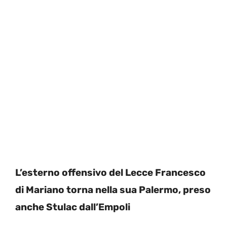
L’esterno offensivo del Lecce Francesco
di Mariano torna nella sua Palermo, preso
anche Stulac dall’Empoli