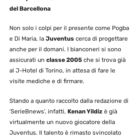
del Barcellona
Non solo i colpi per il presente come Pogba
e Di Maria, la
Juventus
cerca di progettare
anche per il domani. I bianconeri si sono
assicurati un
classe 2005
che si trova già
al J-Hotel di Torino, in attesa di fare le
visite mediche e di firmare.
Stando a quanto raccolto dalla redazione di
‘SerieBnews’, infatti,
Kenan Yildiz
è già
virtualmente un nuovo giocatore della
Juventus. Il talento è rimasto svincolato