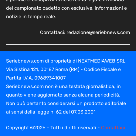
del campionato cadetto con esclusive, informazioni e
notizie in tempo reale.
Contattaci:
redazione@seriebnews.com
Seriebnews.com di proprietà di NEXTMEDIAWEB SRL -
Via Sistina 121, 00187 Roma (RM) - Codice Fiscale e
Partita I.V.A. 09689341007
Seriebnews.com non è una testata giornalistica, in
quanto viene aggiornato senza alcuna periodicità.
Non può pertanto considerarsi un prodotto editoriale
ai sensi della legge n. 62 del 07.03.2001
Copyright ©2026 - Tutti i diritti riservati -
Contattaci