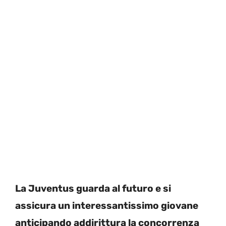
La Juventus guarda al futuro e si
assicura un interessantissimo giovane
anticipando addirittura la concorrenza