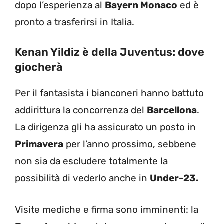
dopo l’esperienza al
Bayern Monaco
ed è
pronto a trasferirsi in Italia.
Kenan Yildiz è della Juventus: dove
giocherà
Per il fantasista i bianconeri hanno battuto
addirittura la concorrenza del
Barcellona
.
La dirigenza gli ha assicurato un posto in
Primavera
per l’anno prossimo, sebbene
non sia da escludere totalmente la
possibilità di vederlo anche in
Under-23.
Visite mediche e firma sono imminenti: la