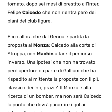
tornato, dopo sei mesi di prestito all’Inter,
Felipe
Caicedo
che non rientra però dei
piani del club ligure.
Ecco allora che dal Genoa è partita la
proposta al
Monza
: Caicedo alla corte di
Stroppa, con
Machin
a fare il percorso
inverso. Una ipotesi che non ha trovato
però aperture da parte di Galliani che ha
rispedito al mittente la proposta con il più
classico dei ‘no, grazie’. Il Monza è alla
ricerca di un bomber, ma non sarà Caicedo
la punta che dovrà garantire i gol ai