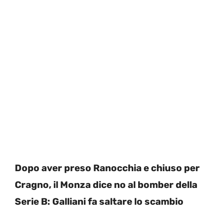
Dopo aver preso Ranocchia e chiuso per
Cragno, il Monza dice no al bomber della
Serie B: Galliani fa saltare lo scambio