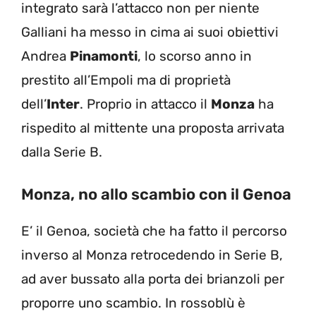
integrato sarà l’attacco non per niente
Galliani ha messo in cima ai suoi obiettivi
Andrea
Pinamonti
, lo scorso anno in
prestito all’Empoli ma di proprietà
dell’
Inter
. Proprio in attacco il
Monza
ha
rispedito al mittente una proposta arrivata
dalla Serie B.
Monza, no allo scambio con il Genoa
E’ il Genoa, società che ha fatto il percorso
inverso al Monza retrocedendo in Serie B,
ad aver bussato alla porta dei brianzoli per
proporre uno scambio. In rossoblù è