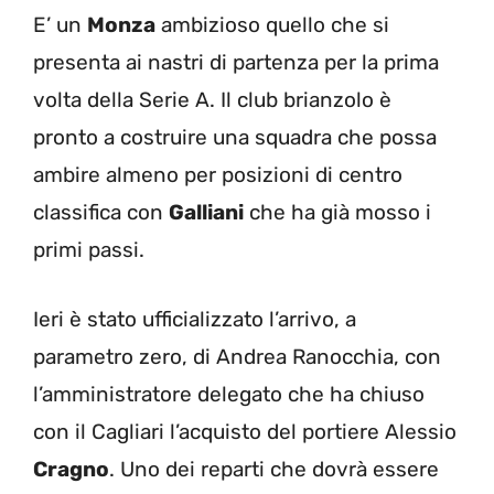
E’ un
Monza
ambizioso quello che si
presenta ai nastri di partenza per la prima
volta della Serie A. Il club brianzolo è
pronto a costruire una squadra che possa
ambire almeno per posizioni di centro
classifica con
Galliani
che ha già mosso i
primi passi.
Ieri è stato ufficializzato l’arrivo, a
parametro zero, di Andrea Ranocchia, con
l’amministratore delegato che ha chiuso
con il Cagliari l’acquisto del portiere Alessio
Cragno
. Uno dei reparti che dovrà essere