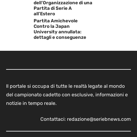
dell’Organizzazione di una
Partita di Serie A
all’Estero
Partita Amichevole
Contro la Japan
University annullata:
dettagli e conseguenze
Il portale si occupa di tutte le realtà legate al mondo
del campionato cadetto con esclusive, informazioni e
notizie in tempo reale.
Contattaci:
redazione@seriebnews.com