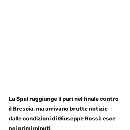
La Spal raggiunge il pari nel finale contro
il Brescia, ma arrivano brutte notizie
dalle condizioni di Giuseppe Rossi: esce
nei primi minuti