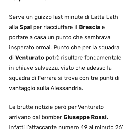
Serve un guizzo last minute di Latte Lath
alla
Spal
per riacciuffare il
Brescia
e
portare a casa un punto che sembrava
insperato ormai. Punto che per la squadra
di
Venturato
potrà risultare fondamentale
in chiave salvezza, visto che adesso la
squadra di Ferrara si trova con tre punti di
vantaggio sulla Alessandria.
Le brutte notizie però per Venturato
arrivano dal bomber
Giuseppe Rossi.
Infatti l’attaccante numero 49 al minuto 26′