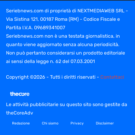
Seriebnews.com di proprietà di NEXTMEDIAWEB SRL -
Via Sistina 121, 00187 Roma (RM) - Codice Fiscale e
Partita I.V.A. 09689341007
Seriebnews.com non è una testata giornalistica, in
quanto viene aggiornato senza alcuna periodicità.
Non può pertanto considerarsi un prodotto editoriale
ai sensi della legge n. 62 del 07.03.2001
Copyright ©2026 - Tutti i diritti riservati -
Contattaci
Le attività pubblicitarie su questo sito sono gestite da
theCoreAdv
Redazione
Chi siamo
Privacy
Disclaimer