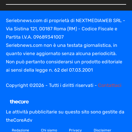
Seriebnews.com di proprietà di NEXTMEDIAWEB SRL -
Via Sistina 121, 00187 Roma (RM) - Codice Fiscale e
Partita I.V.A. 09689341007
Seriebnews.com non è una testata giornalistica, in
quanto viene aggiornato senza alcuna periodicità.
Non può pertanto considerarsi un prodotto editoriale
ai sensi della legge n. 62 del 07.03.2001
Copyright ©2026 - Tutti i diritti riservati -
Contattaci
Le attività pubblicitarie su questo sito sono gestite da
theCoreAdv
Redazione
Chi siamo
Privacy
Disclaimer