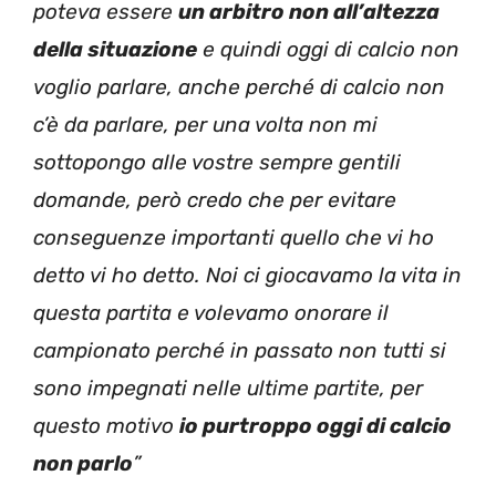
poteva essere
un arbitro non all’altezza
della situazione
e quindi oggi di calcio non
voglio parlare, anche perché di calcio non
c’è da parlare, per una volta non mi
sottopongo alle vostre sempre gentili
domande, però credo che per evitare
conseguenze importanti quello che vi ho
detto vi ho detto. Noi ci giocavamo la vita in
questa partita e volevamo onorare il
campionato perché in passato non tutti si
sono impegnati nelle ultime partite, per
questo motivo
io purtroppo oggi di calcio
non parlo
”