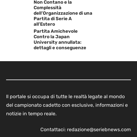
Non Contano e la
Complessità
dell’Organizzazione di una
Partita di Serie A
all’Estero
Partita Amichevole
Contro la Japan
University annullata:
dettagli e conseguenze
Il portale si occupa di tutte le realtà legate al mondo
del campionato cadetto con esclusive, informazioni e
notizie in tempo reale.
Contattaci:
redazione@seriebnews.com