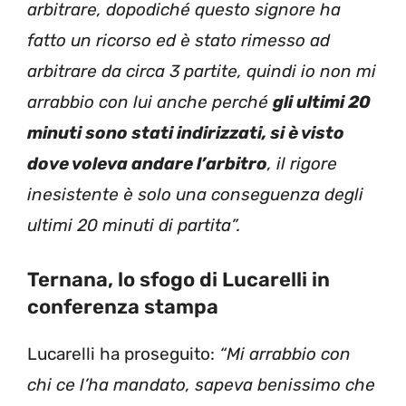
arbitrare, dopodiché questo signore ha
fatto un ricorso ed è stato rimesso ad
arbitrare da circa 3 partite, quindi io non mi
arrabbio con lui anche perché
gli ultimi 20
minuti sono stati indirizzati, si è visto
dove voleva andare l’arbitro
, il rigore
inesistente è solo una conseguenza degli
ultimi 20 minuti di partita”.
Ternana, lo sfogo di Lucarelli in
conferenza stampa
Lucarelli ha proseguito:
“Mi arrabbio con
chi ce l’ha mandato, sapeva benissimo che