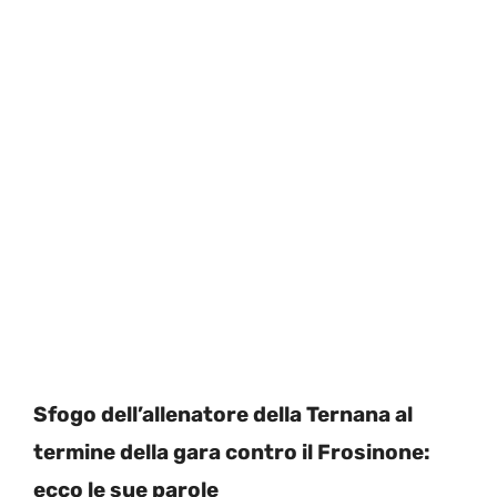
Sfogo dell’allenatore della Ternana al
termine della gara contro il Frosinone:
ecco le sue parole