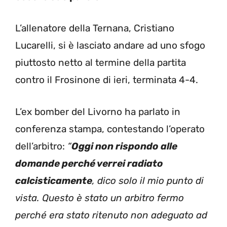
L’allenatore della Ternana, Cristiano
Lucarelli, si è lasciato andare ad uno sfogo
piuttosto netto al termine della partita
contro il Frosinone di ieri, terminata 4-4.
L’ex bomber del Livorno ha parlato in
conferenza stampa, contestando l’operato
dell’arbitro:
“
Oggi non rispondo alle
domande perché verrei radiato
calcisticamente
, dico solo il mio punto di
vista. Questo è stato un arbitro fermo
perché era stato ritenuto non adeguato ad