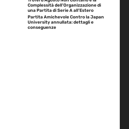
Complessità dell’Organizzazione di
una Partita di Serie A all’Estero
Partita Amichevole Contro la Japan
University annullata: dettagli e
conseguenze