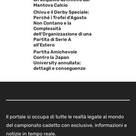
Mantova Calcio
Chivu e il Derby Speciale:
Perché i Trofei d’Agosto
Non Contano e la
Complessità
dell’Organizzazione di una
Partita di Serie A
all’Estero
Partita Amichevole
Contro la Japan
University annullata:
dettagli e conseguenze
Il portale si occupa di tutte le realtà legate al mondo
del campionato cadetto con esclusive, informazioni e
notizie in tempo reale.