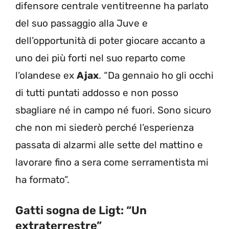
difensore centrale ventitreenne ha parlato
del suo passaggio alla Juve e
dell’opportunità di poter giocare accanto a
uno dei più forti nel suo reparto come
l’olandese ex
Ajax
. “Da gennaio ho gli occhi
di tutti puntati addosso e non posso
sbagliare né in campo né fuori. Sono sicuro
che non mi siederò perché l’esperienza
passata di alzarmi alle sette del mattino e
lavorare fino a sera come serramentista mi
ha formato”.
Gatti sogna de Ligt: “Un
extraterrestre”