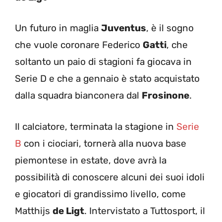
Un futuro in maglia
Juventus
, è il sogno
che vuole coronare Federico
Gatti
, che
soltanto un paio di stagioni fa giocava in
Serie D e che a gennaio è stato acquistato
dalla squadra bianconera dal
Frosinone
.
Il calciatore, terminata la stagione in
Serie
B
con i ciociari, tornerà alla nuova base
piemontese in estate, dove avrà la
possibilità di conoscere alcuni dei suoi idoli
e giocatori di grandissimo livello, come
Matthijs
de Ligt
. Intervistato a Tuttosport, il