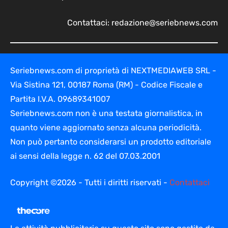
Contattaci:
redazione@seriebnews.com
Seriebnews.com di proprietà di NEXTMEDIAWEB SRL -
Via Sistina 121, 00187 Roma (RM) - Codice Fiscale e
Partita I.V.A. 09689341007
Seriebnews.com non è una testata giornalistica, in
quanto viene aggiornato senza alcuna periodicità.
Non può pertanto considerarsi un prodotto editoriale
ai sensi della legge n. 62 del 07.03.2001
Copyright ©2026 - Tutti i diritti riservati -
Contattaci