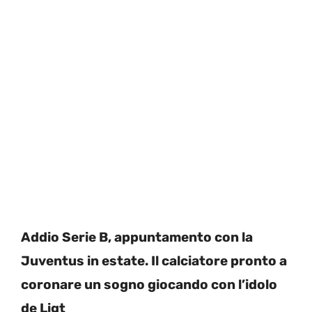
Addio Serie B, appuntamento con la
Juventus in estate. Il calciatore pronto a
coronare un sogno giocando con l’idolo
de Ligt