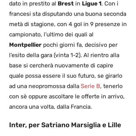
dato in prestito al
Brest
in
Ligue 1
. Con i
francesi sta disputando una buona seconda
metà di stagione, con 4 gol in 9 presenze in
campionato, l’ultimo dei quali al
Montpellier
pochi giorni fa, decisivo per
l’esito della gara (vinta 1-2). Al rientro alla
base si cercherà nuovamente di capire
quale possa essere il suo futuro, se girarlo
ad una neopromossa dalla
Serie B
, tenerlo
con sè oppure ascoltare le offerte in arrivo,
ancora una volta, dalla Francia.
Inter, per Satriano Marsiglia e Lille