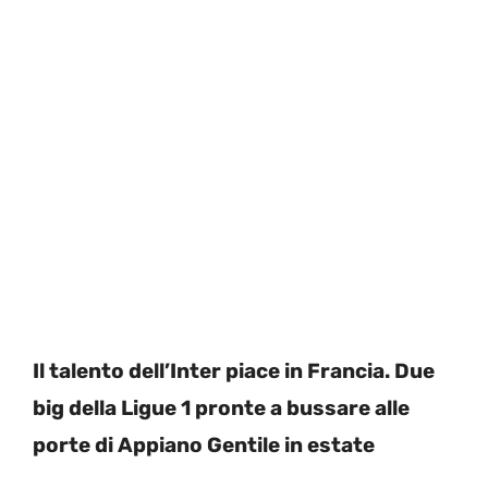
Il talento dell’Inter piace in Francia. Due
big della Ligue 1 pronte a bussare alle
porte di Appiano Gentile in estate