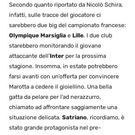
Secondo quanto riportato da Nicolò Schira,
infatti, sulle tracce del giocatore ci
sarebbero due big del campionato francese:
Olympique
Marsiglia
e
Lille
. I due club
starebbero monitorando il giovane
attaccante dell’
Inter
per la prossima
stagione. Insomma, in estate potrebbero
farsi avanti con un’offerta per convincere
Marotta a cedere il gioiellino. Una bella
gatta da pelare per l’ad nerazzurro,
chiamato ad affrontare saggiamente una
situazione delicata.
Satriano
, ricordiamo, è
stato grande protagonista nel pre-