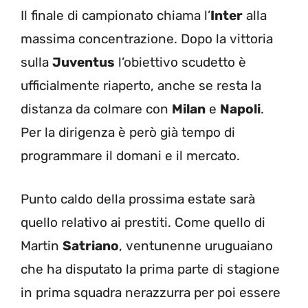
Il finale di campionato chiama l’
Inter
alla
massima concentrazione. Dopo la vittoria
sulla
Juventus
l’obiettivo scudetto è
ufficialmente riaperto, anche se resta la
distanza da colmare con
Milan
e
Napoli
.
Per la dirigenza è però già tempo di
programmare il domani e il mercato.
Punto caldo della prossima estate sarà
quello relativo ai prestiti. Come quello di
Martin
Satriano
, ventunenne uruguaiano
che ha disputato la prima parte di stagione
in prima squadra nerazzurra per poi essere