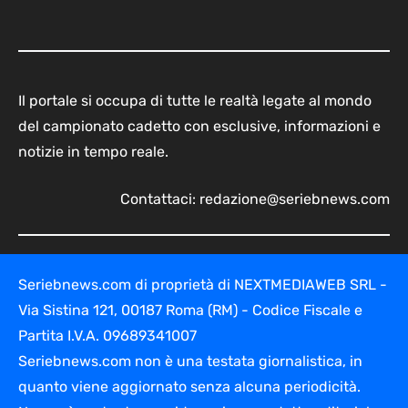
Il portale si occupa di tutte le realtà legate al mondo
del campionato cadetto con esclusive, informazioni e
notizie in tempo reale.
Contattaci:
redazione@seriebnews.com
Seriebnews.com di proprietà di NEXTMEDIAWEB SRL -
Via Sistina 121, 00187 Roma (RM) - Codice Fiscale e
Partita I.V.A. 09689341007
Seriebnews.com non è una testata giornalistica, in
quanto viene aggiornato senza alcuna periodicità.