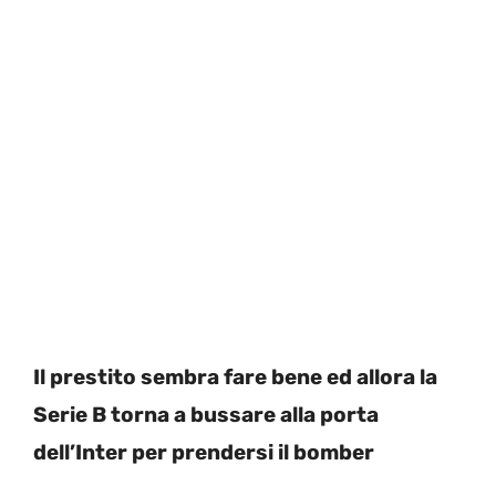
Il prestito sembra fare bene ed allora la
Serie B torna a bussare alla porta
dell’Inter per prendersi il bomber