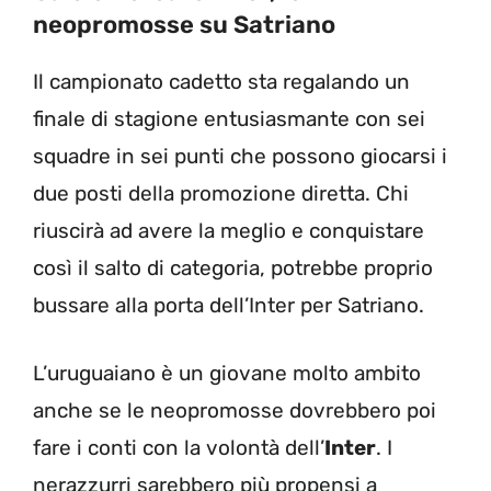
neopromosse su Satriano
Il campionato cadetto sta regalando un
finale di stagione entusiasmante con sei
squadre in sei punti che possono giocarsi i
due posti della promozione diretta. Chi
riuscirà ad avere la meglio e conquistare
così il salto di categoria, potrebbe proprio
bussare alla porta dell’Inter per Satriano.
L’uruguaiano è un giovane molto ambito
anche se le neopromosse dovrebbero poi
fare i conti con la volontà dell’
Inter
. I
nerazzurri sarebbero più propensi a