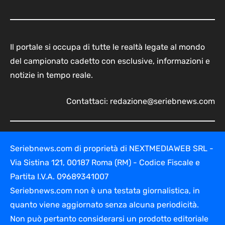
Il portale si occupa di tutte le realtà legate al mondo
del campionato cadetto con esclusive, informazioni e
notizie in tempo reale.
Contattaci:
redazione@seriebnews.com
Seriebnews.com di proprietà di NEXTMEDIAWEB SRL -
Via Sistina 121, 00187 Roma (RM) - Codice Fiscale e
Partita I.V.A. 09689341007
Seriebnews.com non è una testata giornalistica, in
quanto viene aggiornato senza alcuna periodicità.
Non può pertanto considerarsi un prodotto editoriale