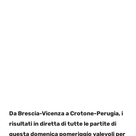
Da Brescia-Vicenza a Crotone-Perugia, i
risultati in diretta di tutte le partite di
questa domenica pomeriggio valevoli per