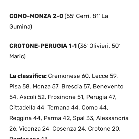
COMO-MONZA 2-0
(55′ Cerri, 81′ La
Gumina)
CROTONE-PERUGIA 1-1
(36′ Olivieri, 50′
Maric)
La classifica:
Cremonese 60, Lecce 59,
Pisa 58, Monza 57, Brescia 57, Benevento
54, Ascoli 52, Frosinone 51, Perugia 47,
Cittadella 44, Ternana 44, Como 44,
Reggina 44, Parma 42, Spal 33, Alessandria
26, Vicenza 24, Cosenza 24, Crotone 20,