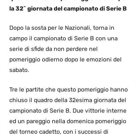
la 32^ giornata del campionato di Serie B
Dopo la sosta per le Nazionali, torna in
campo il campionato di Serie B con una
serie di sfide da non perdere nel
pomeriggio odierno dopo le emozioni del
sabato.
Tre le partite che questo pomeriggio hanno
chiuso il quadro della 32esima giornata del
campionato di Serie B. Due vittorie interne
ed un pareggio nella domenica pomeriggio
del torneo cadetto, con i successi di