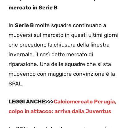
mercato in Serie B
In
Serie B
molte squadre continuano a
muoversi sul mercato in questi ultimi giorni
che precedono la chiusura della finestra
invernale, il così detto mercato di
riparazione. Una delle squadre che si sta
muovendo con maggiore convinzione è la
SPAL.
LEGGI ANCHE>>>
Calciomercato Perugia,
colpo in attacco: arriva dalla Juventus