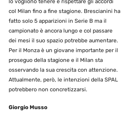
lo vogliono tenere e rispettare gli accordi
col Milan fino a fine stagione. Brescianini ha
fatto solo 5 apparizioni in Serie B ma il
campionato è ancora lungo e col passare
dei mesi il suo spazio potrebbe aumentare.
Per il Monza è un giovane importante per il
proseguo della stagione e il Milan sta
osservando la sua crescita con attenzione.
Attualmente, però, le intenzioni della SPAL
potrebbero non concretizzarsi.
Giorgio Musso