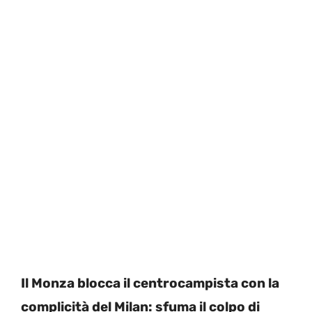
Il Monza blocca il centrocampista con la
complicità del Milan: sfuma il colpo di