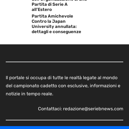
Partita di Serie A
all’Estero
Partita Amichevole
Contro la Japan
University annullata:
dettagli e conseguenze
Il portale si occupa di tutte le realtà legate al mondo
del campionato cadetto con esclusive, informazioni e
notizie in tempo reale.
Contattaci:
redazione@seriebnews.com