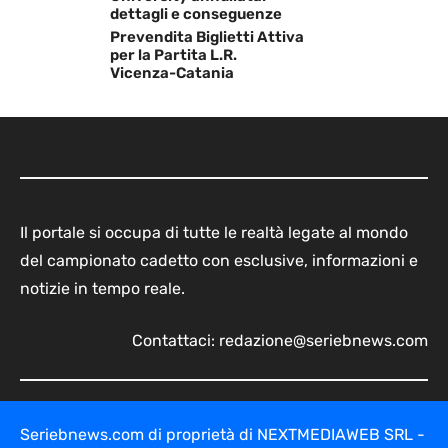
dettagli e conseguenze
Prevendita Biglietti Attiva
per la Partita L.R.
Vicenza-Catania
Il portale si occupa di tutte le realtà legate al mondo
del campionato cadetto con esclusive, informazioni e
notizie in tempo reale.
Contattaci:
redazione@seriebnews.com
Seriebnews.com di proprietà di NEXTMEDIAWEB SRL -