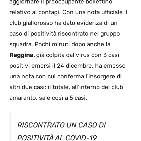
aggiornare il preoccupante bollettino
relativo ai contagi. Con una nota ufficiale il
club giallorosso ha dato evidenza di un
caso di positività riscontrato nel gruppo
squadra. Pochi minuti dopo anche la
Reggina,
già colpita dal virus con 3 casi
positivi emersi il 24 dicembre, ha emesso
una nota con cui conferma l’insorgere di
altri due casi: il totale, all’interno del club
amaranto, sale così a 5 casi.
RISCONTRATO UN CASO DI
POSITIVITÀ AL COVID-19