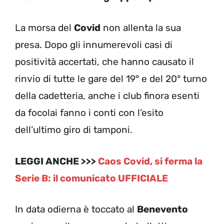
La morsa del
Covid
non allenta la sua
presa. Dopo gli innumerevoli casi di
positività accertati, che hanno causato il
rinvio di tutte le gare del 19° e del 20° turno
della cadetteria, anche i club finora esenti
da focolai fanno i conti con l’esito
dell’ultimo giro di tamponi.
LEGGI ANCHE >>>
Caos Covid, si ferma la
Serie B: il comunicato UFFICIALE
In data odierna è toccato al
Benevento