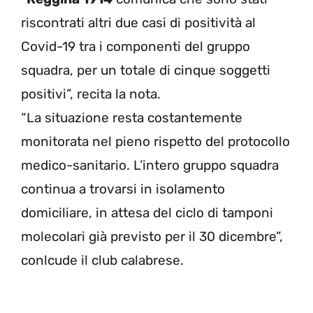
riscontrati altri due casi di positività al
Covid-19 tra i componenti del gruppo
squadra, per un totale di cinque soggetti
positivi”, recita la nota.
“La situazione resta costantemente
monitorata nel pieno rispetto del protocollo
medico-sanitario. L’intero gruppo squadra
continua a trovarsi in isolamento
domiciliare, in attesa del ciclo di tamponi
molecolari già previsto per il 30 dicembre”,
conlcude il club calabrese.