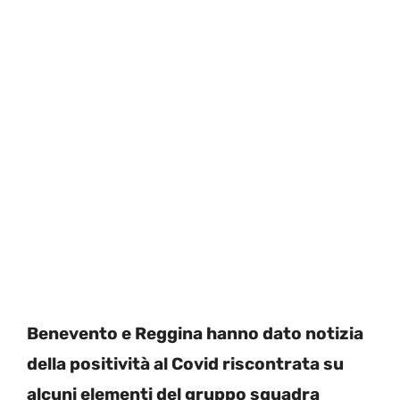
Benevento e Reggina hanno dato notizia
della positività al Covid riscontrata su
alcuni elementi del gruppo squadra