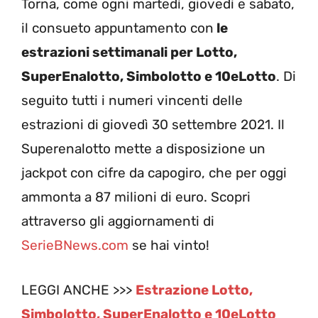
Torna, come ogni martedì, giovedì e sabato,
il consueto appuntamento con
le
estrazioni settimanali per Lotto,
SuperEnalotto, Simbolotto e 10eLotto
. Di
seguito tutti i numeri vincenti delle
estrazioni di giovedì 30 settembre 2021. Il
Superenalotto mette a disposizione un
jackpot con cifre da capogiro, che per oggi
ammonta a 87 milioni di euro. Scopri
attraverso gli aggiornamenti di
SerieBNews.com
se hai vinto!
LEGGI ANCHE >>>
Estrazione Lotto,
Simbolotto, SuperEnalotto e 10eLotto