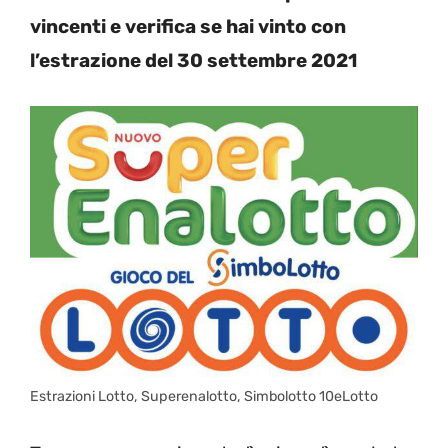
vincenti e verifica se hai vinto con
l’estrazione del 30 settembre 2021
Estrazioni Lotto, Superenalotto, Simbolotto 10eLotto