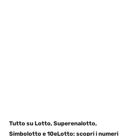
Tutto su Lotto, Superenalotto,
Simbolotto e 10eLotto: scopri i numeri