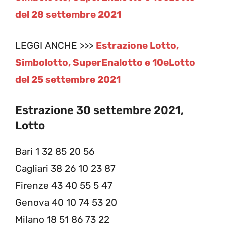
del 28 settembre 2021
LEGGI ANCHE >>>
Estrazione Lotto,
Simbolotto, SuperEnalotto e 10eLotto
del 25 settembre 2021
Estrazione 30 settembre 2021,
Lotto
Bari 1 32 85 20 56
Cagliari 38 26 10 23 87
Firenze 43 40 55 5 47
Genova 40 10 74 53 20
Milano 18 51 86 73 22