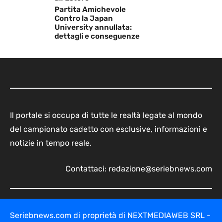
Partita Amichevole
Contro la Japan
University annullata:
dettagli e conseguenze
Il portale si occupa di tutte le realtà legate al mondo
del campionato cadetto con esclusive, informazioni e
notizie in tempo reale.
Contattaci:
redazione@seriebnews.com
Seriebnews.com di proprietà di NEXTMEDIAWEB SRL -