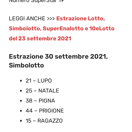
Numero SuperStar 19
LEGGI ANCHE >>>
Estrazione Lotto,
Simbolotto, SuperEnalotto e 10eLotto
del 23 settembre 2021
Estrazione 30 settembre 2021,
Simbolotto
21 – LUPO
25 – NATALE
38 – PIGNA
44 – PRIGIONE
15 – RAGAZZO