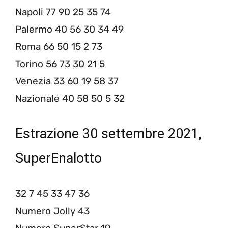
Napoli 77 90 25 35 74
Palermo 40 56 30 34 49
Roma 66 50 15 2 73
Torino 56 73 30 21 5
Venezia 33 60 19 58 37
Nazionale 40 58 50 5 32
Estrazione 30 settembre 2021,
SuperEnalotto
32 7 45 33 47 36
Numero Jolly 43