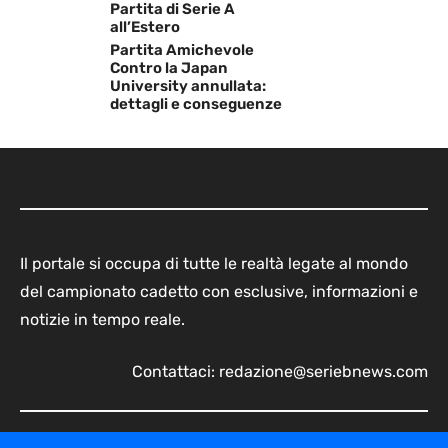
Partita di Serie A
all’Estero
Partita Amichevole
Contro la Japan
University annullata:
dettagli e conseguenze
Il portale si occupa di tutte le realtà legate al mondo
del campionato cadetto con esclusive, informazioni e
notizie in tempo reale.
Contattaci:
redazione@seriebnews.com