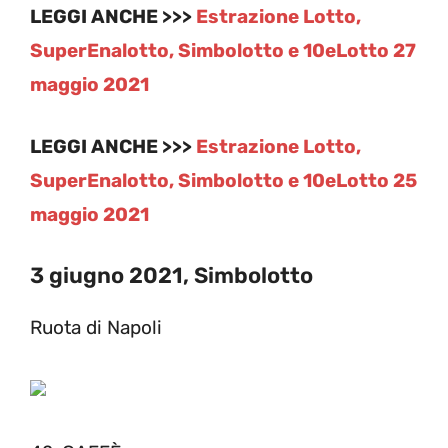
LEGGI ANCHE >>>
Estrazione Lotto,
SuperEnalotto, Simbolotto e 10eLotto 27
maggio 2021
LEGGI ANCHE >>>
Estrazione Lotto,
SuperEnalotto, Simbolotto e 10eLotto 25
maggio 2021
3 giugno 2021, Simbolotto
Ruota di Napoli