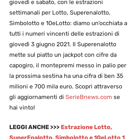
giovedì e sabato, con le estrazioni
settimanali per Lotto, Superenalotto,
Simbolotto e 10eLotto: diamo un’occhiata a
tutti i numeri vincenti delle estrazioni di
giovedì 3 giugno 2021. Il Superenalotto
mette sul piatto un jackpot con cifre da
capogiro, il montepremi messo in palio per
la prossima sestina ha una cifra di ben 35
milioni e 700 mila euro. Scopri attraverso
gli aggiornamenti di
SerieBnews.com
se
hai vinto!
LEGGI ANCHE >>>
Estrazione Lotto,
SuperEnalotto, Simbolotto e 10eLotto 1