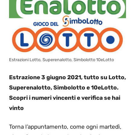
Estrazioni Lotto, Superenalotto, Simbolotto 10eLotto
Estrazione 3 giugno 2021, tutto su Lotto,
Superenalotto, Simbolotto e 10eLotto.
Scopri i numeri vincenti e verifica se hai
vinto
Torna l’appuntamento, come ogni martedì,