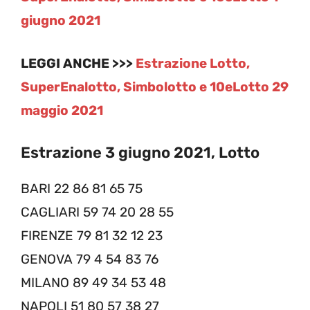
giugno 2021
LEGGI ANCHE >>>
Estrazione Lotto,
SuperEnalotto, Simbolotto e 10eLotto 29
maggio 2021
Estrazione 3 giugno 2021, Lotto
BARI 22 86 81 65 75
CAGLIARI 59 74 20 28 55
FIRENZE 79 81 32 12 23
GENOVA 79 4 54 83 76
MILANO 89 49 34 53 48
NAPOLI 51 80 57 38 27