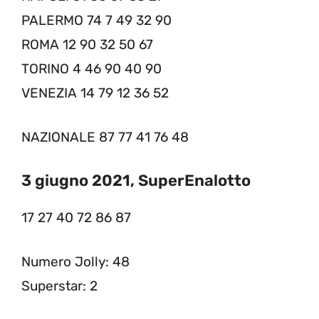
PALERMO 74 7 49 32 90
ROMA 12 90 32 50 67
TORINO 4 46 90 40 90
VENEZIA 14 79 12 36 52
NAZIONALE 87 77 41 76 48
3 giugno 2021, SuperEnalotto
17 27 40 72 86 87
Numero Jolly: 48
Superstar: 2