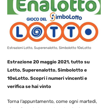
Estrazioni Lotto, Superenalotto, Simbolotto 10eLotto
Estrazione 20 maggio 2021, tutto su
Lotto, Superenalotto, Simbolotto e
10eLotto. Scopri i numeri vincenti e
verifica se hai vinto
Torna l’appuntamento, come ogni martedì,