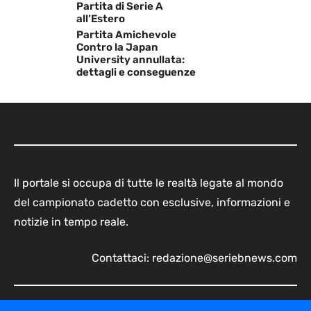
Partita di Serie A
all’Estero
Partita Amichevole
Contro la Japan
University annullata:
dettagli e conseguenze
Il portale si occupa di tutte le realtà legate al mondo
del campionato cadetto con esclusive, informazioni e
notizie in tempo reale.
Contattaci:
redazione@seriebnews.com