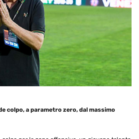
de colpo, a parametro zero, dal massimo