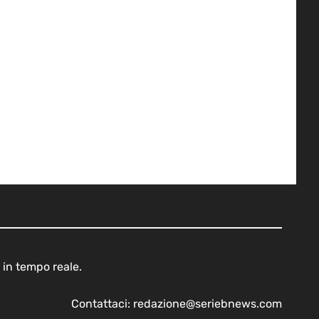
 in tempo reale.
Contattaci:
redazione@seriebnews.com