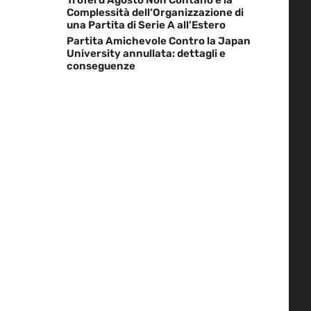
Complessità dell’Organizzazione di
una Partita di Serie A all’Estero
Partita Amichevole Contro la Japan
University annullata: dettagli e
conseguenze