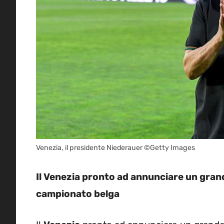
Venezia, il presidente Niederauer ©Getty Images
Il Venezia pronto ad annunciare un gran
campionato belga