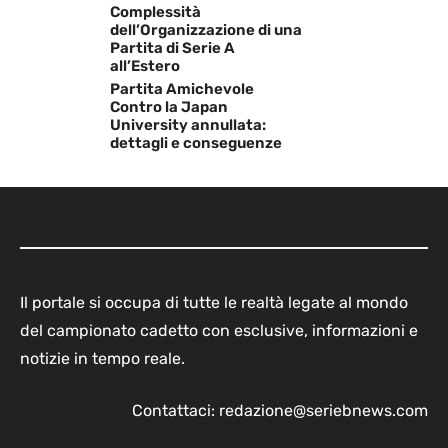
Complessità
dell’Organizzazione di una
Partita di Serie A
all’Estero
Partita Amichevole
Contro la Japan
University annullata:
dettagli e conseguenze
Il portale si occupa di tutte le realtà legate al mondo
del campionato cadetto con esclusive, informazioni e
notizie in tempo reale.
Contattaci:
redazione@seriebnews.com