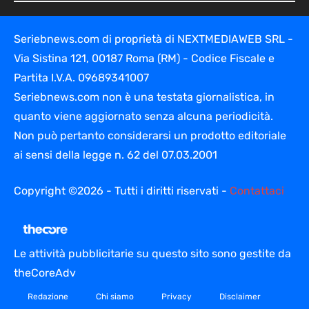
Seriebnews.com di proprietà di NEXTMEDIAWEB SRL -
Via Sistina 121, 00187 Roma (RM) - Codice Fiscale e
Partita I.V.A. 09689341007
Seriebnews.com non è una testata giornalistica, in
quanto viene aggiornato senza alcuna periodicità.
Non può pertanto considerarsi un prodotto editoriale
ai sensi della legge n. 62 del 07.03.2001
Copyright ©2026 - Tutti i diritti riservati -
Contattaci
Le attività pubblicitarie su questo sito sono gestite da
theCoreAdv
Redazione
Chi siamo
Privacy
Disclaimer