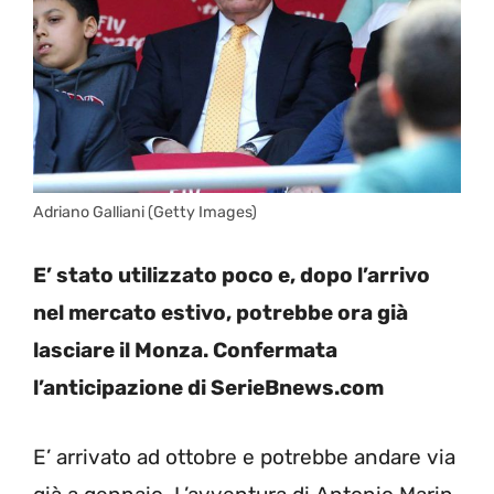
Adriano Galliani (Getty Images)
E’ stato utilizzato poco e, dopo l’arrivo
nel mercato estivo, potrebbe ora già
lasciare il Monza. Confermata
l’anticipazione di SerieBnews.com
E’ arrivato ad ottobre e potrebbe andare via