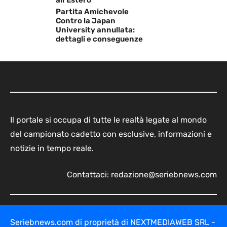
all’Estero
Partita Amichevole
Contro la Japan
University annullata:
dettagli e conseguenze
Il portale si occupa di tutte le realtà legate al mondo
del campionato cadetto con esclusive, informazioni e
notizie in tempo reale.
Contattaci:
redazione@seriebnews.com
Seriebnews.com di proprietà di NEXTMEDIAWEB SRL -