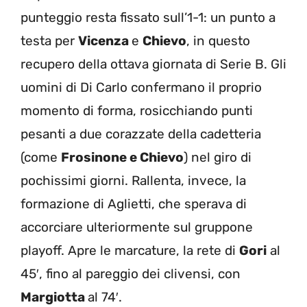
punteggio resta fissato sull’1-1: un punto a
testa per
Vicenza
e
Chievo
, in questo
recupero della ottava giornata di Serie B. Gli
uomini di Di Carlo confermano il proprio
momento di forma, rosicchiando punti
pesanti a due corazzate della cadetteria
(come
Frosinone
e Chievo
) nel giro di
pochissimi giorni. Rallenta, invece, la
formazione di Aglietti, che sperava di
accorciare ulteriormente sul gruppone
playoff. Apre le marcature, la rete di
Gori
al
45′, fino al pareggio dei clivensi, con
Margiotta
al 74′.