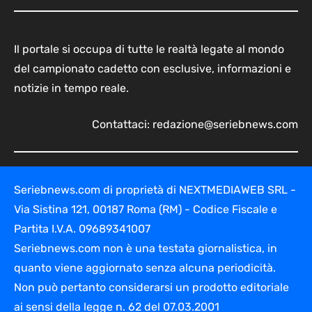
Il portale si occupa di tutte le realtà legate al mondo
del campionato cadetto con esclusive, informazioni e
notizie in tempo reale.
Contattaci:
redazione@seriebnews.com
Seriebnews.com di proprietà di NEXTMEDIAWEB SRL -
Via Sistina 121, 00187 Roma (RM) - Codice Fiscale e
Partita I.V.A. 09689341007
Seriebnews.com non è una testata giornalistica, in
quanto viene aggiornato senza alcuna periodicità.
Non può pertanto considerarsi un prodotto editoriale
ai sensi della legge n. 62 del 07.03.2001