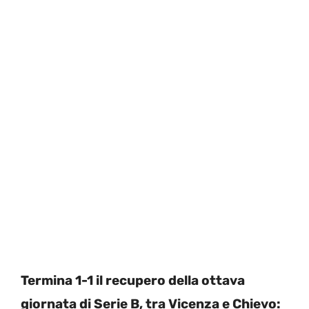
Termina 1-1 il recupero della ottava
giornata di Serie B, tra Vicenza e Chievo: