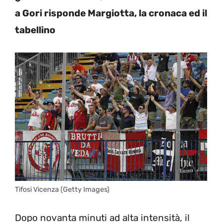
a Gori risponde Margiotta, la cronaca ed il
tabellino
Tifosi Vicenza (Getty Images)
Dopo novanta minuti ad alta intensità, il