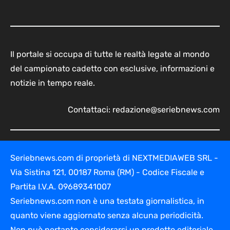
Il portale si occupa di tutte le realtà legate al mondo
del campionato cadetto con esclusive, informazioni e
notizie in tempo reale.
Contattaci:
redazione@seriebnews.com
Seriebnews.com di proprietà di NEXTMEDIAWEB SRL -
Via Sistina 121, 00187 Roma (RM) - Codice Fiscale e
Partita I.V.A. 09689341007
Seriebnews.com non è una testata giornalistica, in
quanto viene aggiornato senza alcuna periodicità.
Non può pertanto considerarsi un prodotto editoriale