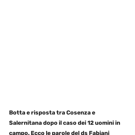
Botta e risposta tra Cosenza e
Salernitana dopo il caso dei 12 uomini in
campo. Ecco le parole del ds Fabiani