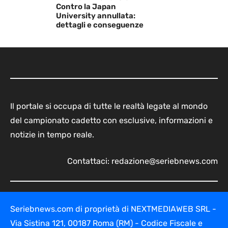
Contro la Japan
University annullata:
dettagli e conseguenze
Il portale si occupa di tutte le realtà legate al mondo
del campionato cadetto con esclusive, informazioni e
notizie in tempo reale.
Contattaci:
redazione@seriebnews.com
Seriebnews.com di proprietà di NEXTMEDIAWEB SRL -
Via Sistina 121, 00187 Roma (RM) - Codice Fiscale e