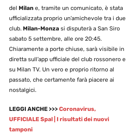
del
Milan
e, tramite un comunicato, è stata
ufficializzata proprio un’amichevole tra i due
club.
Milan-Monza
si disputerà a San Siro
sabato 5 settembre, alle ore 20:45.
Chiaramente a porte chiuse, sarà visibile in
diretta sull’app ufficiale del club rossonero e
su Milan TV. Un vero e proprio ritorno al
passato, che certamente farà piacere ai
nostalgici.
LEGGI ANCHE >>>
Coronavirus,
UFFICIALE Spal | I risultati dei nuovi
tamponi