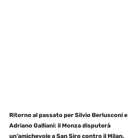
Ritorno al passato per Silvio Berlusconi e
Adriano Galliani: il Monza disputerà
un’amichevole a San Siro contro il Milan.