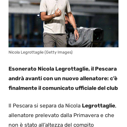
Nicola Legrottaglie (Getty Images)
Esonerato Nicola Legrottaglie, il Pescara
andrà avanti con un nuovo allenatore: c’è
finalmente il comunicato ufficiale del club
Il Pescara si separa da Nicola
Legrottaglie
,
allenatore prelevato dalla Primavera e che
non è stato all’altezza del compito