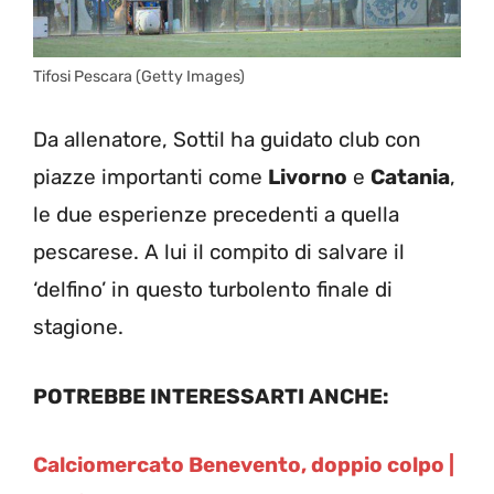
Tifosi Pescara (Getty Images)
Da allenatore, Sottil ha guidato club con
piazze importanti come
Livorno
e
Catania
,
le due esperienze precedenti a quella
pescarese. A lui il compito di salvare il
‘delfino’ in questo turbolento finale di
stagione.
POTREBBE INTERESSARTI ANCHE:
Calciomercato Benevento, doppio colpo |