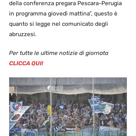
della conferenza pregara Pescara-Perugia
in programma giovedì mattina”, questo è
quanto si legge nel comunicato degli
abruzzesi.
Per tutte le ultime notizie di giornata
CLICCA QUI!