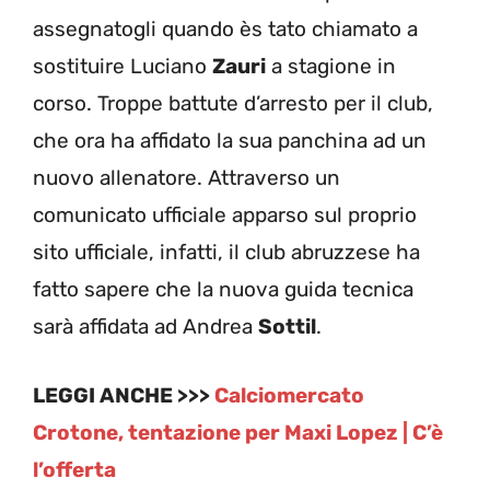
assegnatogli quando ès tato chiamato a
sostituire Luciano
Zauri
a stagione in
corso. Troppe battute d’arresto per il club,
che ora ha affidato la sua panchina ad un
nuovo allenatore. Attraverso un
comunicato ufficiale apparso sul proprio
sito ufficiale, infatti, il club abruzzese ha
fatto sapere che la nuova guida tecnica
sarà affidata ad Andrea
Sottil
.
LEGGI ANCHE >>>
Calciomercato
Crotone, tentazione per Maxi Lopez | C’è
l’offerta