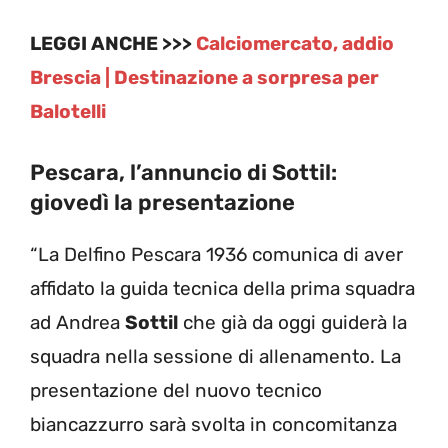
LEGGI ANCHE >>>
Calciomercato, addio
Brescia | Destinazione a sorpresa per
Balotelli
Pescara, l’annuncio di Sottil:
giovedì la presentazione
“La Delfino Pescara 1936 comunica di aver
affidato la guida tecnica della prima squadra
ad Andrea
Sottil
che già da oggi guiderà la
squadra nella sessione di allenamento. La
presentazione del nuovo tecnico
biancazzurro sarà svolta in concomitanza