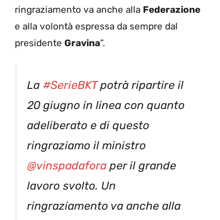
ringraziamento va anche alla
Federazione
e alla volontà espressa da sempre dal
presidente
Gravina
”.
La
#SerieBKT
potrà ripartire il
20 giugno in linea con quanto
adeliberato e di questo
ringraziamo il ministro
@vinspadafora
per il grande
lavoro svolto. Un
ringraziamento va anche alla