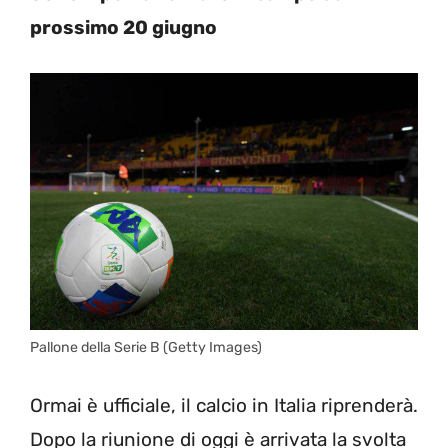
prossimo 20 giugno
Pallone della Serie B (Getty Images)
Ormai è ufficiale, il calcio in Italia riprenderà.
Dopo la riunione di oggi è arrivata la svolta