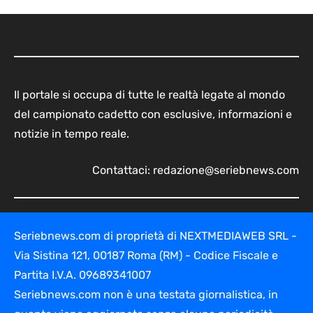
Il portale si occupa di tutte le realtà legate al mondo
del campionato cadetto con esclusive, informazioni e
notizie in tempo reale.
Contattaci:
redazione@seriebnews.com
Seriebnews.com di proprietà di NEXTMEDIAWEB SRL -
Via Sistina 121, 00187 Roma (RM) - Codice Fiscale e
Partita I.V.A. 09689341007
Seriebnews.com non è una testata giornalistica, in