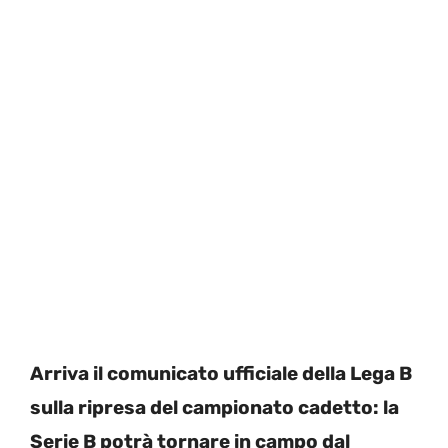
Arriva il comunicato ufficiale della Lega B
sulla ripresa del campionato cadetto: la
Serie B potrà tornare in campo dal