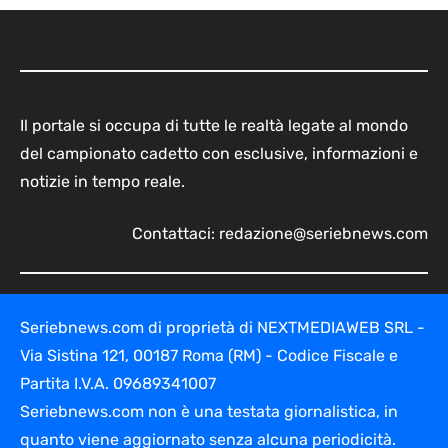
Il portale si occupa di tutte le realtà legate al mondo
del campionato cadetto con esclusive, informazioni e
notizie in tempo reale.
Contattaci:
redazione@seriebnews.com
Seriebnews.com di proprietà di NEXTMEDIAWEB SRL -
Via Sistina 121, 00187 Roma (RM) - Codice Fiscale e
Partita I.V.A. 09689341007
Seriebnews.com non è una testata giornalistica, in
quanto viene aggiornato senza alcuna periodicità.