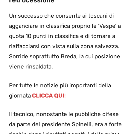
retrocessione
Un successo che consente ai toscani di
agganciare in classifica proprio le ‘Vespe’ a
quota 10 punti in classifica e di tornare a
riaffacciarsi con vista sulla zona salvezza.
Sorride soprattutto Breda, la cui posizione
viene rinsaldata.
Per tutte le notizie più importanti della
giornata
CLICCA QUI
!
Il tecnico, nonostante le pubbliche difese
da parte del presidente Spinelli, era a forte