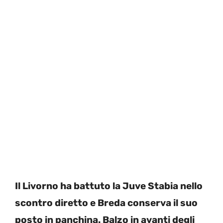
Il Livorno ha battuto la Juve Stabia nello
scontro diretto e Breda conserva il suo
posto in panchina. Balzo in avanti degli