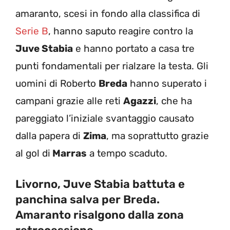
amaranto, scesi in fondo alla classifica di
Serie B
, hanno saputo reagire contro la
Juve Stabia
e hanno portato a casa tre
punti fondamentali per rialzare la testa. Gli
uomini di Roberto
Breda
hanno superato i
campani grazie alle reti
Agazzi
, che ha
pareggiato l’iniziale svantaggio causato
dalla papera di
Zima
, ma soprattutto grazie
al gol di
Marras
a tempo scaduto.
Livorno, Juve Stabia battuta e
panchina salva per Breda.
Amaranto risalgono dalla zona