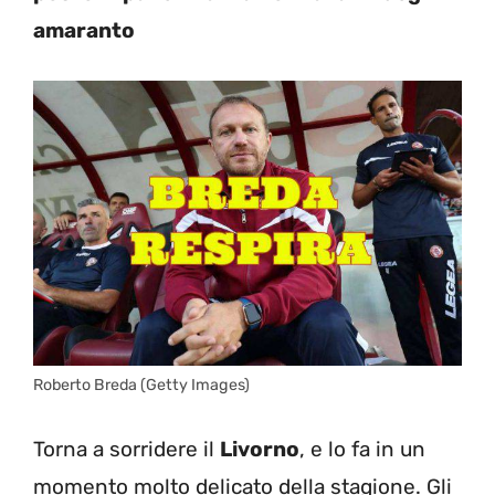
amaranto
Roberto Breda (Getty Images)
Torna a sorridere il
Livorno
, e lo fa in un
momento molto delicato della stagione. Gli