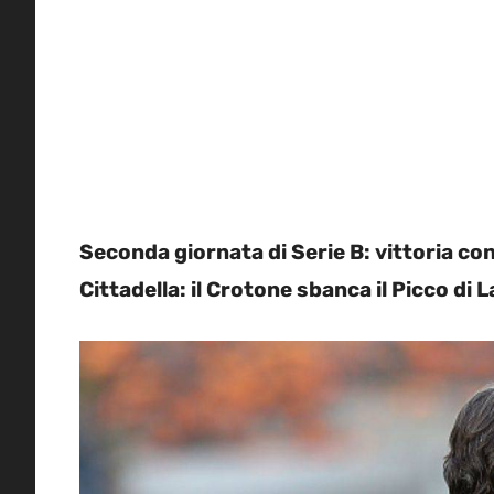
Seconda giornata di Serie B: vittoria co
Cittadella: il Crotone sbanca il Picco di 