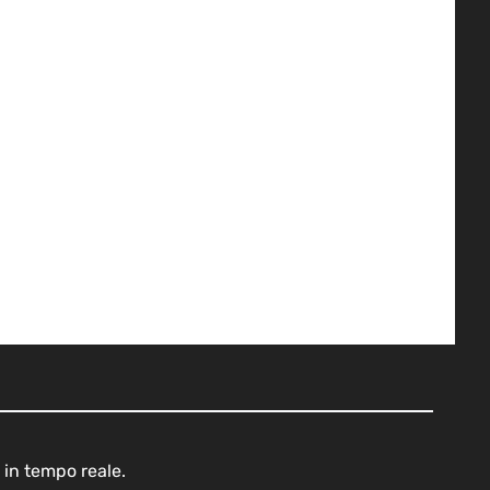
 in tempo reale.