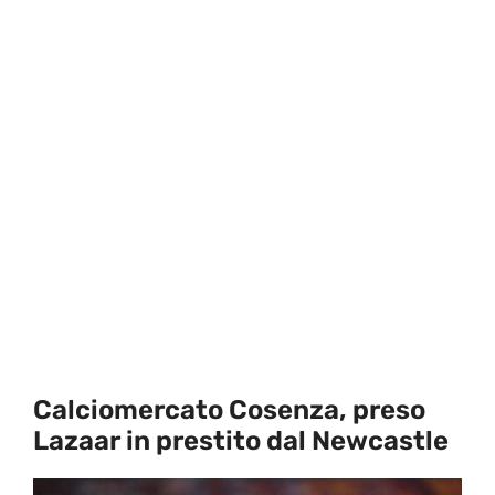
Calciomercato Cosenza, preso
Lazaar in prestito dal Newcastle