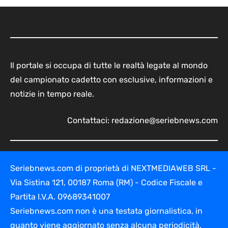
Il portale si occupa di tutte le realtà legate al mondo
del campionato cadetto con esclusive, informazioni e
notizie in tempo reale.
Contattaci:
redazione@seriebnews.com
Seriebnews.com di proprietà di NEXTMEDIAWEB SRL -
Via Sistina 121, 00187 Roma (RM) - Codice Fiscale e
Partita I.V.A. 09689341007
Seriebnews.com non è una testata giornalistica, in
quanto viene aggiornato senza alcuna periodicità.