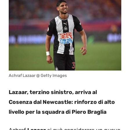
Achraf Lazaar @ Getty Images
Lazaar, terzino sinistro, arriva al
Cosenza dal Newcastle: rinforzo di alto
livello per la squadra di Piero Braglia